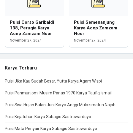
Puisi Corso Garibaldi
Puisi Semenanjung
138, Perugia Karya
Karya Acep Zamzam
Acep Zamzam Noor
Noor
November 27, 2024
November 27, 2024
Karya Terbaru
Puisi Jika Kau Sudah Besar, Yutta Karya Agam Wispi
Puisi Panmunjom, Musim Panas 1970 Karya Taufiq Ismail
Puisi Sisa Hujan Bulan Juni Karya Anggi Mulazimatun Najah
Puisi Kejatuhan Karya Subagio Sastrowardoyo
Puisi Mata Penyair Karya Subagio Sastrowardoyo