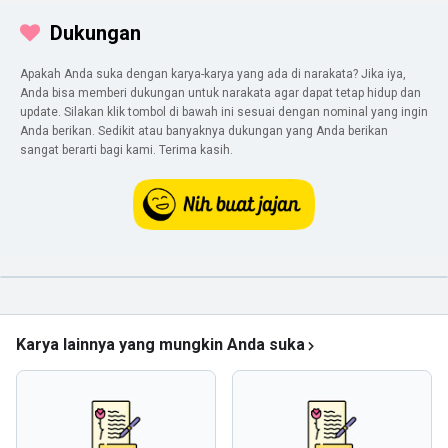
Dukungan
Apakah Anda suka dengan karya-karya yang ada di narakata? Jika iya,
Anda bisa memberi dukungan untuk narakata agar dapat tetap hidup dan
update. Silakan klik tombol di bawah ini sesuai dengan nominal yang ingin
Anda berikan. Sedikit atau banyaknya dukungan yang Anda berikan
sangat berarti bagi kami. Terima kasih.
Karya lainnya yang mungkin Anda suka