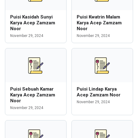
Puisi Kasidah Sunyi
Puisi Kwatrin Malam
Karya Acep Zamzam
Karya Acep Zamzam
Noor
Noor
November 29, 2024
November 29, 2024
Puisi Sebuah Kamar
Puisi Lindap Karya
Karya Acep Zamzam
Acep Zamzam Noor
Noor
November 29, 2024
November 29, 2024