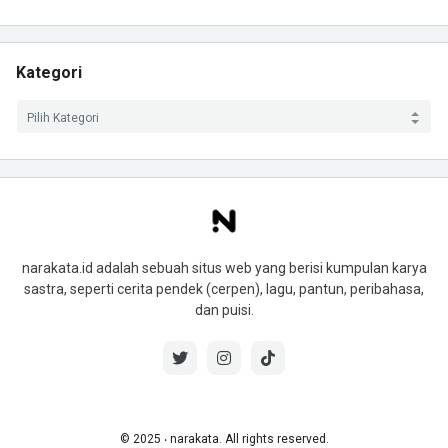
Kategori
narakata.id adalah sebuah situs web yang berisi kumpulan karya
sastra, seperti cerita pendek (cerpen), lagu, pantun, peribahasa,
dan puisi.
© 2025 ‧ narakata. All rights reserved.