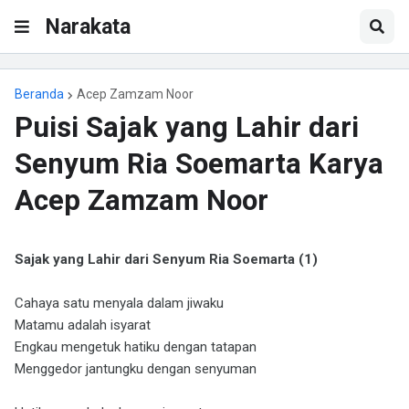
Narakata
Beranda
Acep Zamzam Noor
Puisi Sajak yang Lahir dari
Senyum Ria Soemarta Karya
Acep Zamzam Noor
Sajak yang Lahir dari Senyum Ria Soemarta (1)
Cahaya satu menyala dalam jiwaku
Matamu adalah isyarat
Engkau mengetuk hatiku dengan tatapan
Menggedor jantungku dengan senyuman