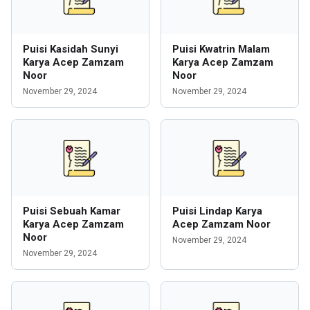
Puisi Kasidah Sunyi
Puisi Kwatrin Malam
Karya Acep Zamzam
Karya Acep Zamzam
Noor
Noor
November 29, 2024
November 29, 2024
Puisi Sebuah Kamar
Puisi Lindap Karya
Karya Acep Zamzam
Acep Zamzam Noor
Noor
November 29, 2024
November 29, 2024