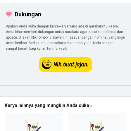
Dukungan
Apakah Anda suka dengan karya-karya yang ada di narakata? Jika iya,
Anda bisa memberi dukungan untuk narakata agar dapat tetap hidup dan
update. Silakan klik tombol di bawah ini sesuai dengan nominal yang ingin
Anda berikan. Sedikit atau banyaknya dukungan yang Anda berikan
sangat berarti bagi kami. Terima kasih.
Karya lainnya yang mungkin Anda suka