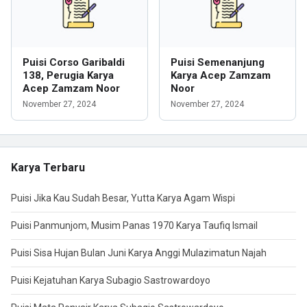
Puisi Corso Garibaldi
Puisi Semenanjung
138, Perugia Karya
Karya Acep Zamzam
Acep Zamzam Noor
Noor
November 27, 2024
November 27, 2024
Karya Terbaru
Puisi Jika Kau Sudah Besar, Yutta Karya Agam Wispi
Puisi Panmunjom, Musim Panas 1970 Karya Taufiq Ismail
Puisi Sisa Hujan Bulan Juni Karya Anggi Mulazimatun Najah
Puisi Kejatuhan Karya Subagio Sastrowardoyo