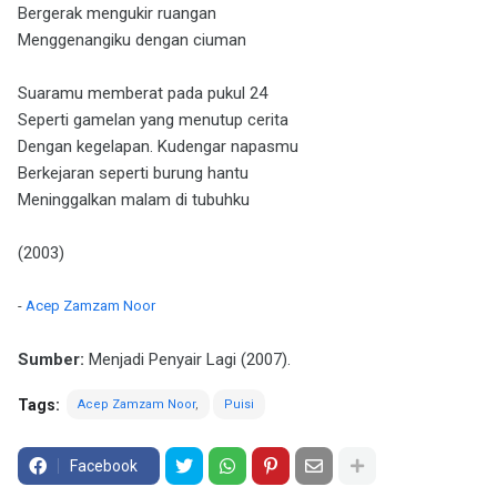
Bergerak mengukir ruangan
Menggenangiku dengan ciuman
Suaramu memberat pada pukul 24
Seperti gamelan yang menutup cerita
Dengan kegelapan. Kudengar napasmu
Berkejaran seperti burung hantu
Meninggalkan malam di tubuhku
(2003)
-
Acep Zamzam Noor
Sumber:
Menjadi Penyair Lagi (2007).
Tags:
Acep Zamzam Noor
Puisi
Facebook