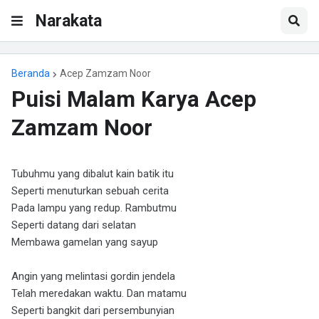
Narakata
Beranda
Acep Zamzam Noor
Puisi Malam Karya Acep
Zamzam Noor
Tubuhmu yang dibalut kain batik itu
Seperti menuturkan sebuah cerita
Pada lampu yang redup. Rambutmu
Seperti datang dari selatan
Membawa gamelan yang sayup
Angin yang melintasi gordin jendela
Telah meredakan waktu. Dan matamu
Seperti bangkit dari persembunyian