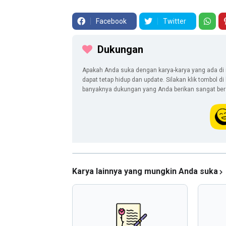
Facebook
Twitter
Dukungan
Apakah Anda suka dengan karya-karya yang ada di 
dapat tetap hidup dan update. Silakan klik tombol d
banyaknya dukungan yang Anda berikan sangat berar
Karya lainnya yang mungkin Anda suka