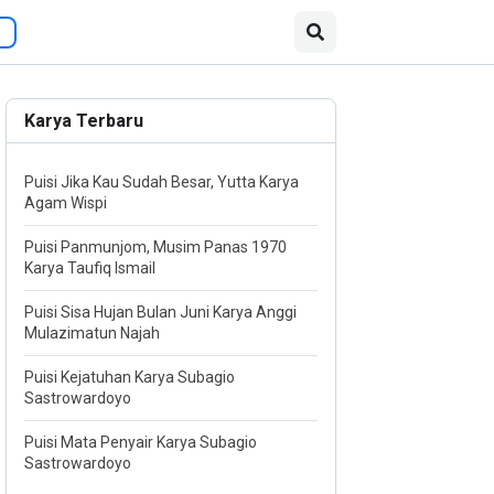
Karya Terbaru
Puisi Jika Kau Sudah Besar, Yutta Karya
Agam Wispi
Puisi Panmunjom, Musim Panas 1970
Karya Taufiq Ismail
Puisi Sisa Hujan Bulan Juni Karya Anggi
Mulazimatun Najah
Puisi Kejatuhan Karya Subagio
Sastrowardoyo
Puisi Mata Penyair Karya Subagio
Sastrowardoyo