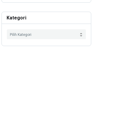
Kategori