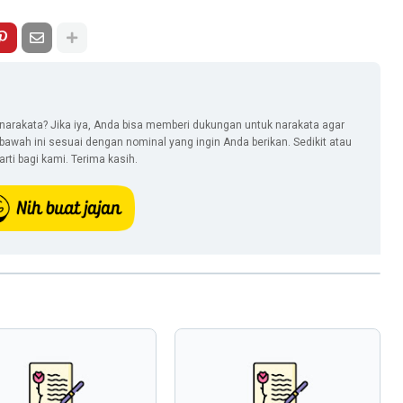
narakata? Jika iya, Anda bisa memberi dukungan untuk narakata agar
i bawah ini sesuai dengan nominal yang ingin Anda berikan. Sedikit atau
ti bagi kami. Terima kasih.