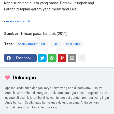
Kepalsuan dan dusta yang sama. Darahku tumpah lagi
Lautan tetaplah garam yang menyirami luka.
-
Acep Zamzam Noor
Sumber:
Tulisan pada Tembok (2011).
Tags:
Acep Zamzam Noor
Puisi
Puisi Senja
Facebook
Dukungan
Apakah Anda suka dengan karya-karya yang ada di narakata? Jika iya,
Anda bisa memberi dukungan untuk narakata agar dapat tetap hidup dan
update. Silakan klik tombol di bawah ini sesuai dengan nominal yang ingin
Anda berikan. Sedikit atau banyaknya dukungan yang Anda berikan
sangat berarti bagi kami. Terima kasih.