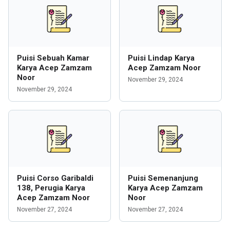
Puisi Sebuah Kamar
Puisi Lindap Karya
Karya Acep Zamzam
Acep Zamzam Noor
Noor
November 29, 2024
November 29, 2024
Puisi Corso Garibaldi
Puisi Semenanjung
138, Perugia Karya
Karya Acep Zamzam
Acep Zamzam Noor
Noor
November 27, 2024
November 27, 2024