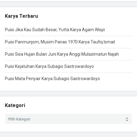
Karya Terbaru
Puisi Jika Kau Sudah Besar, Yutta Karya Agam Wispi
Puisi Panmunjom, Musim Panas 1970 Karya Taufiq Ismail
Puisi Sisa Hujan Bulan Juni Karya Anggi Mulazimatun Najah
Puisi Kejatuhan Karya Subagio Sastrowardoyo
Puisi Mata Penyair Karya Subagio Sastrowardoyo
Kategori