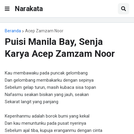
Narakata
Beranda
Acep Zamzam Noor
Puisi Manila Bay, Senja
Karya Acep Zamzam Noor
Kau membawaku pada puncak gelombang
Dan gelombang membakarku dengan sepinya
Sebelum gelap turun, masih kubaca sisa topan
Nafasmu seakan bisikan yang jauh, seakan
Sekarat langit yang panjang
Keperihanmu adalah borok bumi yang kekal
Dan kau menuntunku pada pusat nyerinya
Sebelum ajal tiba, kupuja eranganmu dengan cinta