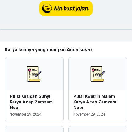
Karya lainnya yang mungkin Anda suka
Puisi Kasidah Sunyi
Puisi Kwatrin Malam
Karya Acep Zamzam
Karya Acep Zamzam
Noor
Noor
November 29, 2024
November 29, 2024