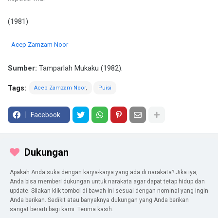
(1981)
-
Acep Zamzam Noor
Sumber:
Tamparlah Mukaku (1982).
Tags:
Acep Zamzam Noor
Puisi
Facebook
Dukungan
Apakah Anda suka dengan karya-karya yang ada di narakata? Jika iya,
Anda bisa memberi dukungan untuk narakata agar dapat tetap hidup dan
update. Silakan klik tombol di bawah ini sesuai dengan nominal yang ingin
Anda berikan. Sedikit atau banyaknya dukungan yang Anda berikan
sangat berarti bagi kami. Terima kasih.