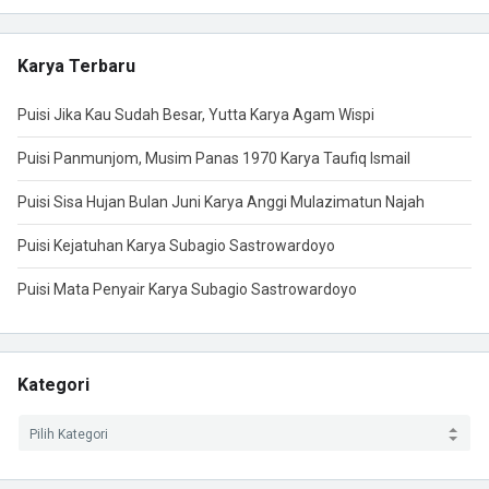
Karya Terbaru
Puisi Jika Kau Sudah Besar, Yutta Karya Agam Wispi
Puisi Panmunjom, Musim Panas 1970 Karya Taufiq Ismail
Puisi Sisa Hujan Bulan Juni Karya Anggi Mulazimatun Najah
Puisi Kejatuhan Karya Subagio Sastrowardoyo
Puisi Mata Penyair Karya Subagio Sastrowardoyo
Kategori