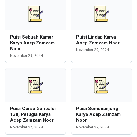
Puisi Sebuah Kamar
Puisi Lindap Karya
Karya Acep Zamzam
Acep Zamzam Noor
Noor
November 29, 2024
November 29, 2024
Puisi Corso Garibaldi
Puisi Semenanjung
138, Perugia Karya
Karya Acep Zamzam
Acep Zamzam Noor
Noor
November 27, 2024
November 27, 2024