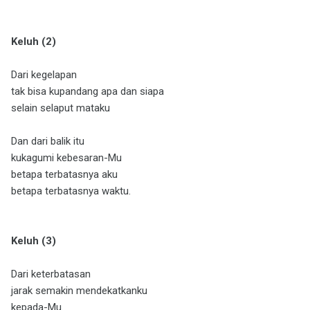
Keluh (2)
Dari kegelapan
tak bisa kupandang apa dan siapa
selain selaput mataku
Dan dari balik itu
kukagumi kebesaran-Mu
betapa terbatasnya aku
betapa terbatasnya waktu.
Keluh (3)
Dari keterbatasan
jarak semakin mendekatkanku
kepada-Mu.