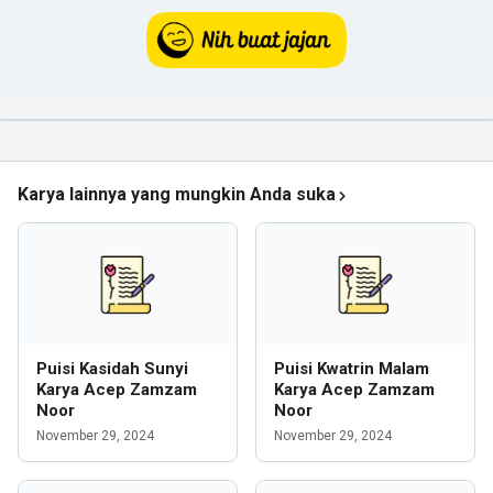
Karya lainnya yang mungkin Anda suka
Puisi Kasidah Sunyi
Puisi Kwatrin Malam
Karya Acep Zamzam
Karya Acep Zamzam
Noor
Noor
November 29, 2024
November 29, 2024