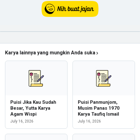
Karya lainnya yang mungkin Anda suka
Puisi Jika Kau Sudah
Puisi Panmunjom,
Besar, Yutta Karya
Musim Panas 1970
Agam Wispi
Karya Taufiq Ismail
July 16, 2026
July 16, 2026