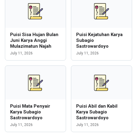
Puisi Sisa Hujan Bulan
Puisi Kejatuhan Karya
Juni Karya Anggi
Subagio
Mulazimatun Najah
Sastrowardoyo
July 11, 2026
July 11, 2026
Puisi Mata Penyair
Puisi Abil dan Kabil
Karya Subagio
Karya Subagio
Sastrowardoyo
Sastrowardoyo
July 11, 2026
July 11, 2026