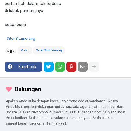
bertambah dalam tak terduga
di lubuk pandangnya
setua bumi.
-
Sitor Situmorang
Tags:
Puisi
Sitor Situmorang
Facebook
Dukungan
Apakah Anda suka dengan karya-karya yang ada di narakata? Jika iya,
Anda bisa memberi dukungan untuk narakata agar dapat tetap hidup dan
update. Silakan klik tombol di bawah ini sesuai dengan nominal yang ingin
Anda berikan. Sedikit atau banyaknya dukungan yang Anda berikan
sangat berarti bagi kami. Terima kasih.