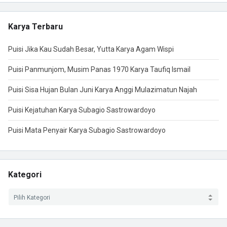
Karya Terbaru
Puisi Jika Kau Sudah Besar, Yutta Karya Agam Wispi
Puisi Panmunjom, Musim Panas 1970 Karya Taufiq Ismail
Puisi Sisa Hujan Bulan Juni Karya Anggi Mulazimatun Najah
Puisi Kejatuhan Karya Subagio Sastrowardoyo
Puisi Mata Penyair Karya Subagio Sastrowardoyo
Kategori