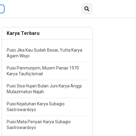
Karya Terbaru
Puisi Jika Kau Sudah Besar, Yutta Karya
Agam Wispi
Puisi Panmunjom, Musim Panas 1970
Karya Taufiq Ismail
Puisi Sisa Hujan Bulan Juni Karya Anggi
Mulazimatun Najah
Puisi Kejatuhan Karya Subagio
Sastrowardoyo
Puisi Mata Penyair Karya Subagio
Sastrowardoyo