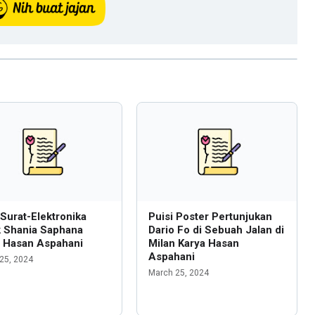
 Surat-Elektronika
Puisi Poster Pertunjukan
k Shania Saphana
Dario Fo di Sebuah Jalan di
a Hasan Aspahani
Milan Karya Hasan
Aspahani
25, 2024
March 25, 2024