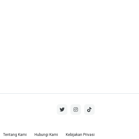
Tentang Kami
Hubungi Kami
Kebijakan Privasi