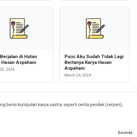
 Berjalan di Hutan
Puisi Aku Sudah Tidak Lagi
a Hasan Aspahani
Bertanya Karya Hasan
Aspahani
25, 2024
March 24, 2024
ng berisi kumpulan karya sastra, seperti cerita pendek (cerpen),
Beranda