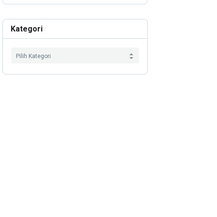
Kategori