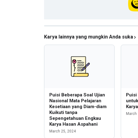
Karya lainnya yang mungkin Anda suka
Puisi Beberapa Soal Ujian
Puisi
Nasional Mata Pelajaran
untu
Kesetiaan yang Diam-diam
Kary
Kuikuti tanpa
March 
Sepengetahuan Engkau
Karya Hasan Aspahani
March 25, 2024