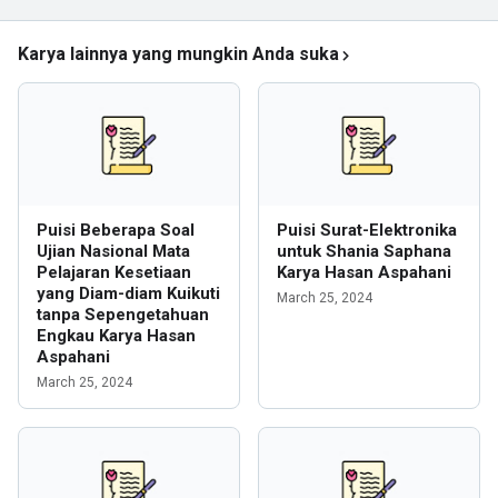
Karya lainnya yang mungkin Anda suka
Puisi Beberapa Soal
Puisi Surat-Elektronika
Ujian Nasional Mata
untuk Shania Saphana
Pelajaran Kesetiaan
Karya Hasan Aspahani
yang Diam-diam Kuikuti
March 25, 2024
tanpa Sepengetahuan
Engkau Karya Hasan
Aspahani
March 25, 2024