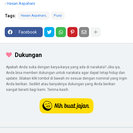
-
Hasan Aspahani
Tags:
Hasan Aspahani
Puisi
Facebook
Dukungan
Apakah Anda suka dengan karya-karya yang ada di narakata? Jika iya,
Anda bisa memberi dukungan untuk narakata agar dapat tetap hidup dan
update. Silakan klik tombol di bawah ini sesuai dengan nominal yang ingin
Anda berikan. Sedikit atau banyaknya dukungan yang Anda berikan
sangat berarti bagi kami. Terima kasih.