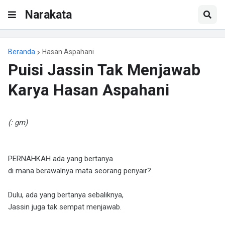
Narakata
Beranda
Hasan Aspahani
Puisi Jassin Tak Menjawab
Karya Hasan Aspahani
(: gm)
PERNAHKAH ada yang bertanya
di mana berawalnya mata seorang penyair?
Dulu, ada yang bertanya sebaliknya,
Jassin juga tak sempat menjawab.