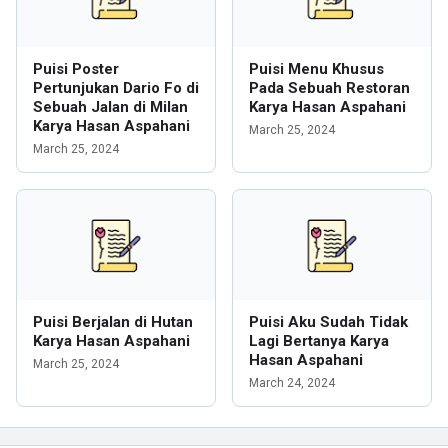
Puisi Poster
Puisi Menu Khusus
Pertunjukan Dario Fo di
Pada Sebuah Restoran
Sebuah Jalan di Milan
Karya Hasan Aspahani
Karya Hasan Aspahani
March 25, 2024
March 25, 2024
Puisi Berjalan di Hutan
Puisi Aku Sudah Tidak
Karya Hasan Aspahani
Lagi Bertanya Karya
Hasan Aspahani
March 25, 2024
March 24, 2024