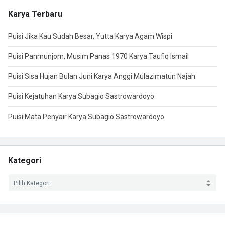
Karya Terbaru
Puisi Jika Kau Sudah Besar, Yutta Karya Agam Wispi
Puisi Panmunjom, Musim Panas 1970 Karya Taufiq Ismail
Puisi Sisa Hujan Bulan Juni Karya Anggi Mulazimatun Najah
Puisi Kejatuhan Karya Subagio Sastrowardoyo
Puisi Mata Penyair Karya Subagio Sastrowardoyo
Kategori