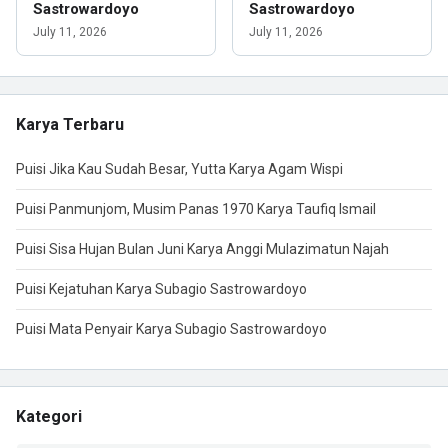
Sastrowardoyo
Sastrowardoyo
July 11, 2026
July 11, 2026
Karya Terbaru
Puisi Jika Kau Sudah Besar, Yutta Karya Agam Wispi
Puisi Panmunjom, Musim Panas 1970 Karya Taufiq Ismail
Puisi Sisa Hujan Bulan Juni Karya Anggi Mulazimatun Najah
Puisi Kejatuhan Karya Subagio Sastrowardoyo
Puisi Mata Penyair Karya Subagio Sastrowardoyo
Kategori