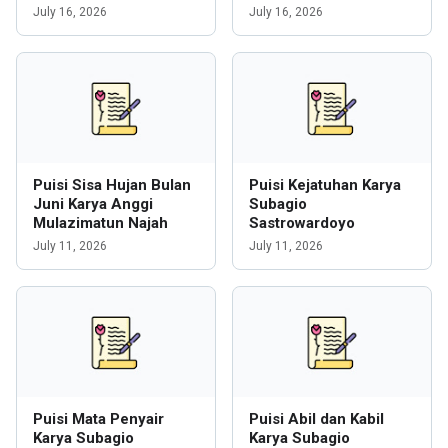
July 16, 2026
July 16, 2026
Puisi Sisa Hujan Bulan
Puisi Kejatuhan Karya
Juni Karya Anggi
Subagio
Mulazimatun Najah
Sastrowardoyo
July 11, 2026
July 11, 2026
Puisi Mata Penyair
Puisi Abil dan Kabil
Karya Subagio
Karya Subagio