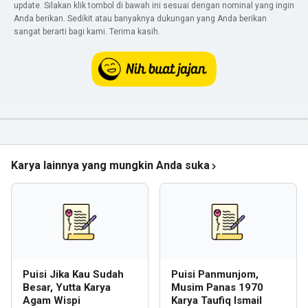
update. Silakan klik tombol di bawah ini sesuai dengan nominal yang ingin
Anda berikan. Sedikit atau banyaknya dukungan yang Anda berikan
sangat berarti bagi kami. Terima kasih.
Karya lainnya yang mungkin Anda suka
Puisi Jika Kau Sudah
Puisi Panmunjom,
Besar, Yutta Karya
Musim Panas 1970
Agam Wispi
Karya Taufiq Ismail