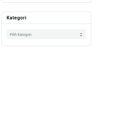
Kategori