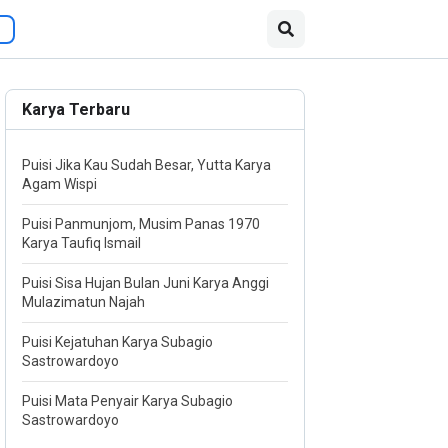
Karya Terbaru
Puisi Jika Kau Sudah Besar, Yutta Karya
Agam Wispi
Puisi Panmunjom, Musim Panas 1970
Karya Taufiq Ismail
Puisi Sisa Hujan Bulan Juni Karya Anggi
Mulazimatun Najah
Puisi Kejatuhan Karya Subagio
Sastrowardoyo
Puisi Mata Penyair Karya Subagio
Sastrowardoyo