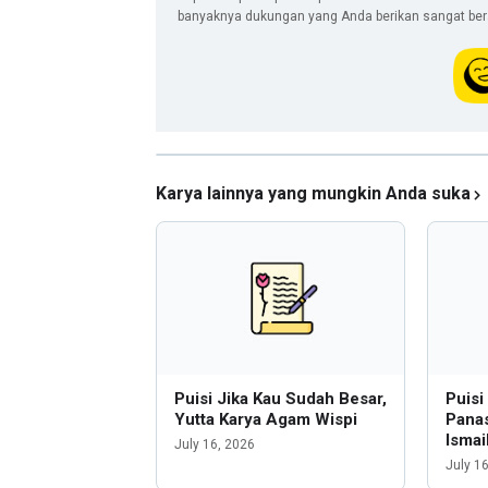
banyaknya dukungan yang Anda berikan sangat berar
Karya lainnya yang mungkin Anda suka
Puisi Jika Kau Sudah Besar,
Puis
Yutta Karya Agam Wispi
Panas
Ismai
July 16, 2026
July 1