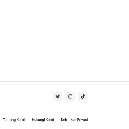
Tentang Kami
Hubungi Kami
Kebijakan Privasi