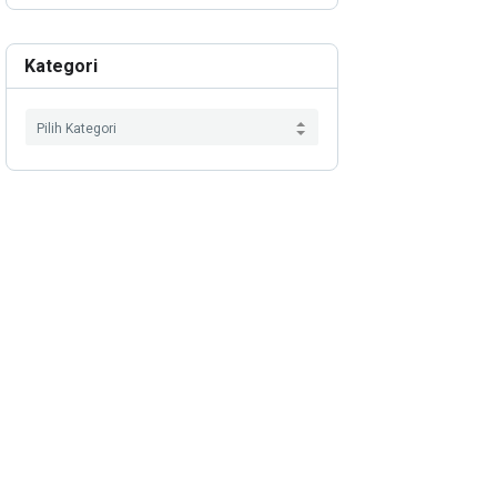
Kategori