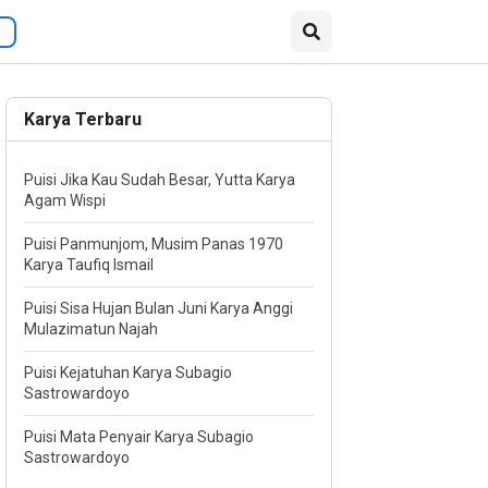
Karya Terbaru
Puisi Jika Kau Sudah Besar, Yutta Karya
Agam Wispi
Puisi Panmunjom, Musim Panas 1970
Karya Taufiq Ismail
Puisi Sisa Hujan Bulan Juni Karya Anggi
Mulazimatun Najah
Puisi Kejatuhan Karya Subagio
Sastrowardoyo
Puisi Mata Penyair Karya Subagio
Sastrowardoyo