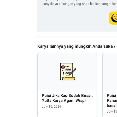
banyaknya dukungan yang Anda berikan sangat berar
Karya lainnya yang mungkin Anda suka
Puisi Jika Kau Sudah Besar,
Puis
Yutta Karya Agam Wispi
Panas
Ismai
July 16, 2026
July 1