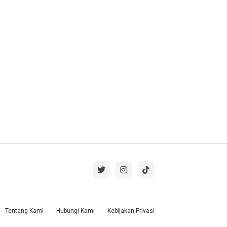
Tentang Kami
Hubungi Kami
Kebijakan Privasi