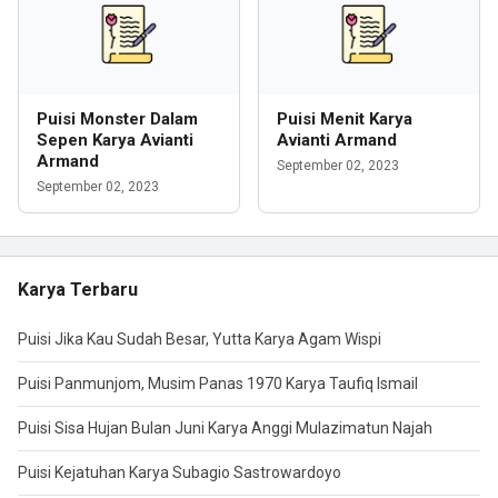
Puisi Monster Dalam
Puisi Menit Karya
Sepen Karya Avianti
Avianti Armand
Armand
September 02, 2023
September 02, 2023
Karya Terbaru
Puisi Jika Kau Sudah Besar, Yutta Karya Agam Wispi
Puisi Panmunjom, Musim Panas 1970 Karya Taufiq Ismail
Puisi Sisa Hujan Bulan Juni Karya Anggi Mulazimatun Najah
Puisi Kejatuhan Karya Subagio Sastrowardoyo