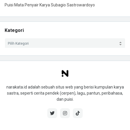
Puisi Mata Penyair Karya Subagio Sastrowardoyo
Kategori
narakata.id adalah sebuah situs web yang berisi kumpulan karya
sastra, seperti cerita pendek (cerpen), lagu, pantun, peribahasa,
dan puisi.