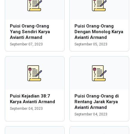
Puisi Orang-Orang
Puisi Orang-Orang
Yang Sendiri Karya
Dengan Monolog Karya
Avianti Armand
Avianti Armand
September 07, 2023
September 05, 2023
Puisi Kejadian 38:7
Puisi Orang-Orang di
Karya Avianti Armand
Rentang Jarak Karya
Avianti Armand
September 04, 2023
September 04, 2023