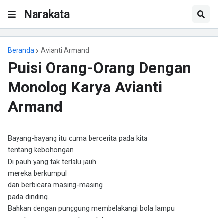
Narakata
Beranda
Avianti Armand
Puisi Orang-Orang Dengan
Monolog Karya Avianti
Armand
Bayang-bayang itu cuma bercerita pada kita
tentang kebohongan.
Di pauh yang tak terlalu jauh
mereka berkumpul
dan berbicara masing-masing
pada dinding.
Bahkan dengan punggung membelakangi bola lampu