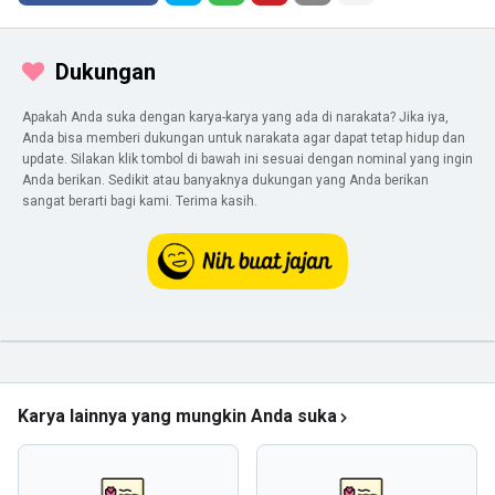
Dukungan
Apakah Anda suka dengan karya-karya yang ada di narakata? Jika iya,
Anda bisa memberi dukungan untuk narakata agar dapat tetap hidup dan
update. Silakan klik tombol di bawah ini sesuai dengan nominal yang ingin
Anda berikan. Sedikit atau banyaknya dukungan yang Anda berikan
sangat berarti bagi kami. Terima kasih.
Karya lainnya yang mungkin Anda suka