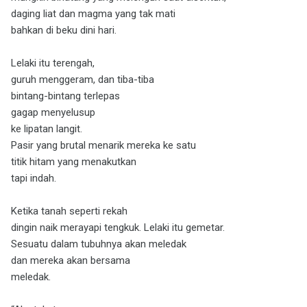
daging liat dan magma yang tak mati
bahkan di beku dini hari.
Lelaki itu terengah,
guruh menggeram, dan tiba-tiba
bintang-bintang terlepas
gagap menyelusup
ke lipatan langit.
Pasir yang brutal menarik mereka ke satu
titik hitam yang menakutkan
tapi indah.
Ketika tanah seperti rekah
dingin naik merayapi tengkuk. Lelaki itu gemetar.
Sesuatu dalam tubuhnya akan meledak
dan mereka akan bersama
meledak.