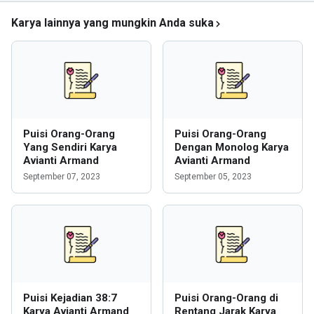
Karya lainnya yang mungkin Anda suka
Puisi Orang-Orang
Puisi Orang-Orang
Yang Sendiri Karya
Dengan Monolog Karya
Avianti Armand
Avianti Armand
September 07, 2023
September 05, 2023
Puisi Kejadian 38:7
Puisi Orang-Orang di
Karya Avianti Armand
Rentang Jarak Karya