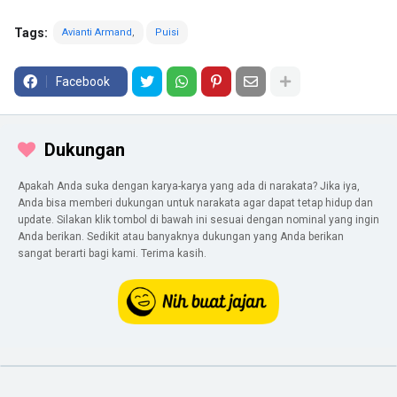
Tags:
Avianti Armand
Puisi
Facebook
Dukungan
Apakah Anda suka dengan karya-karya yang ada di narakata? Jika iya,
Anda bisa memberi dukungan untuk narakata agar dapat tetap hidup dan
update. Silakan klik tombol di bawah ini sesuai dengan nominal yang ingin
Anda berikan. Sedikit atau banyaknya dukungan yang Anda berikan
sangat berarti bagi kami. Terima kasih.