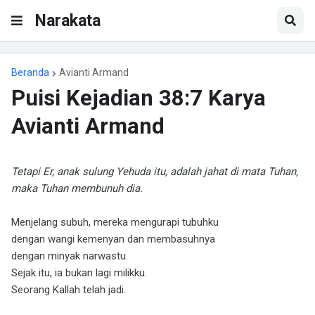
Narakata
Beranda
Avianti Armand
Puisi Kejadian 38:7 Karya
Avianti Armand
Tetapi Er, anak sulung Yehuda itu, adalah jahat di mata Tuhan,
maka Tuhan membunuh dia.
Menjelang subuh, mereka mengurapi tubuhku
dengan wangi kemenyan dan membasuhnya
dengan minyak narwastu.
Sejak itu, ia bukan lagi milikku.
Seorang Kallah telah jadi.