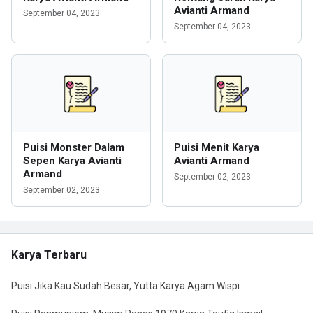
Avianti Armand
September 04, 2023
September 04, 2023
Puisi Monster Dalam
Puisi Menit Karya
Sepen Karya Avianti
Avianti Armand
Armand
September 02, 2023
September 02, 2023
Karya Terbaru
Puisi Jika Kau Sudah Besar, Yutta Karya Agam Wispi