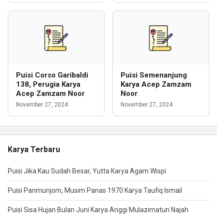
Puisi Corso Garibaldi
Puisi Semenanjung
138, Perugia Karya
Karya Acep Zamzam
Acep Zamzam Noor
Noor
November 27, 2024
November 27, 2024
Karya Terbaru
Puisi Jika Kau Sudah Besar, Yutta Karya Agam Wispi
Puisi Panmunjom, Musim Panas 1970 Karya Taufiq Ismail
Puisi Sisa Hujan Bulan Juni Karya Anggi Mulazimatun Najah