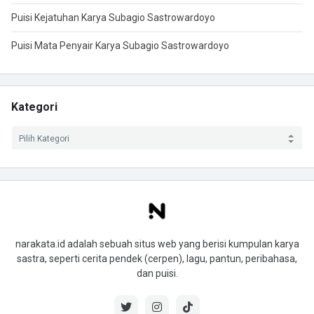
Puisi Kejatuhan Karya Subagio Sastrowardoyo
Puisi Mata Penyair Karya Subagio Sastrowardoyo
Kategori
narakata.id adalah sebuah situs web yang berisi kumpulan karya
sastra, seperti cerita pendek (cerpen), lagu, pantun, peribahasa,
dan puisi.