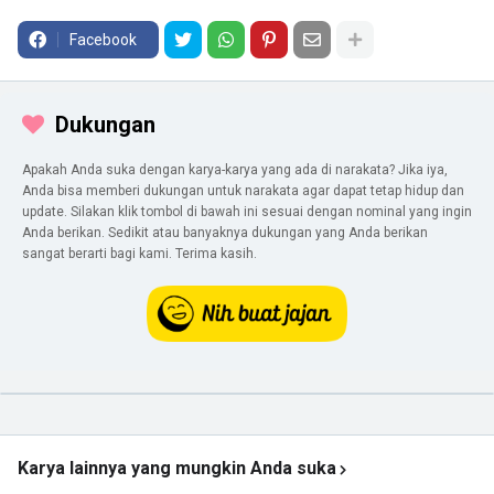
Facebook
Dukungan
Apakah Anda suka dengan karya-karya yang ada di narakata? Jika iya,
Anda bisa memberi dukungan untuk narakata agar dapat tetap hidup dan
update. Silakan klik tombol di bawah ini sesuai dengan nominal yang ingin
Anda berikan. Sedikit atau banyaknya dukungan yang Anda berikan
sangat berarti bagi kami. Terima kasih.
Karya lainnya yang mungkin Anda suka