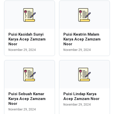
Puisi Kasidah Sunyi
Puisi Kwatrin Malam
Karya Acep Zamzam
Karya Acep Zamzam
Noor
Noor
November 29, 2024
November 29, 2024
Puisi Sebuah Kamar
Puisi Lindap Karya
Karya Acep Zamzam
Acep Zamzam Noor
Noor
November 29, 2024
November 29, 2024