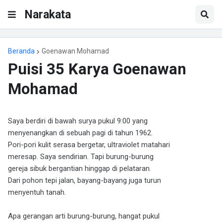
Narakata
Beranda
Goenawan Mohamad
Puisi 35 Karya Goenawan
Mohamad
Saya berdiri di bawah surya pukul 9:00 yang
menyenangkan di sebuah pagi di tahun 1962.
Pori-pori kulit serasa bergetar, ultraviolet matahari
meresap. Saya sendirian. Tapi burung-burung
gereja sibuk bergantian hinggap di pelataran.
Dari pohon tepi jalan, bayang-bayang juga turun
menyentuh tanah.
Apa gerangan arti burung-burung, hangat pukul