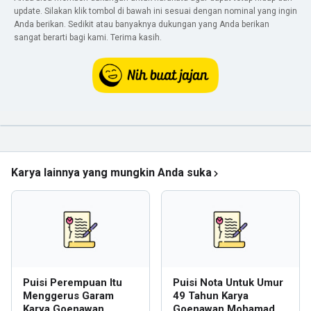
update. Silakan klik tombol di bawah ini sesuai dengan nominal yang ingin
Anda berikan. Sedikit atau banyaknya dukungan yang Anda berikan
sangat berarti bagi kami. Terima kasih.
Karya lainnya yang mungkin Anda suka
Puisi Perempuan Itu
Puisi Nota Untuk Umur
Menggerus Garam
49 Tahun Karya
Karya Goenawan
Goenawan Mohamad