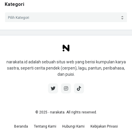
Kategori
narakata.id adalah sebuah situs web yang berisi kumpulan karya
sastra, seperti cerita pendek (cerpen), lagu, pantun, peribahasa,
dan puisi.
© 2025 ‧ narakata. All rights reserved.
Beranda
Tentang Kami
Hubungi Kami
Kebijakan Privasi