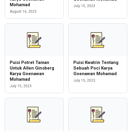
Mohamad
July 15, 2023
August 16, 2023
Puisi Potret Taman
Puisi Kwatrin Tentang
Untuk Allen Ginsberg
Sebuah Poci Karya
Karya Goenawan
Goenawan Mohamad
Mohamad
July 15, 2023
July 15, 2023