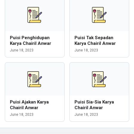
Puisi Penghidupan
Puisi Tak Sepadan
Karya Chairil Anwar
Karya Chairil Anwar
June 18, 2023
June 18, 2023
Puisi Ajakan Karya
Puisi Sia-Sia Karya
Chairil Anwar
Chairil Anwar
June 18, 2023
June 18, 2023