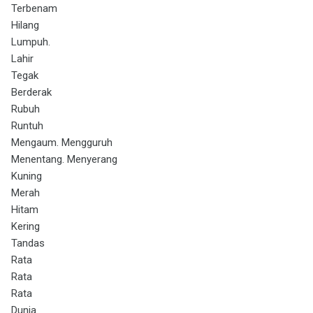
Terbenam
Hilang
Lumpuh.
Lahir
Tegak
Berderak
Rubuh
Runtuh
Mengaum. Mengguruh
Menentang. Menyerang
Kuning
Merah
Hitam
Kering
Tandas
Rata
Rata
Rata
Dunia