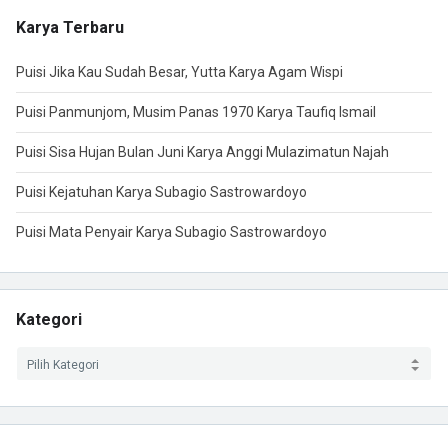
Karya Terbaru
Puisi Jika Kau Sudah Besar, Yutta Karya Agam Wispi
Puisi Panmunjom, Musim Panas 1970 Karya Taufiq Ismail
Puisi Sisa Hujan Bulan Juni Karya Anggi Mulazimatun Najah
Puisi Kejatuhan Karya Subagio Sastrowardoyo
Puisi Mata Penyair Karya Subagio Sastrowardoyo
Kategori