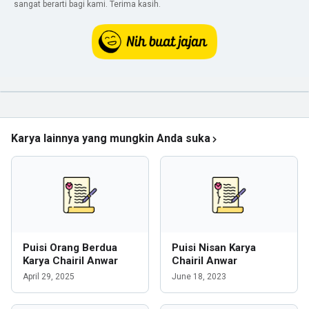
sangat berarti bagi kami. Terima kasih.
Karya lainnya yang mungkin Anda suka
Puisi Orang Berdua
Puisi Nisan Karya
Karya Chairil Anwar
Chairil Anwar
April 29, 2025
June 18, 2023