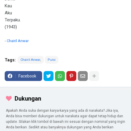
Kau
Aku
Terpaku.
(1943)
-
Chairil Anwar
Tags:
Chairil Anwar
Puisi
Facebook
Dukungan
Apakah Anda suka dengan karya-karya yang ada di narakata? Jika iya,
Anda bisa memberi dukungan untuk narakata agar dapat tetap hidup dan
update. Silakan klik tombol di bawah ini sesuai dengan nominal yang ingin
Anda berikan. Sedikit atau banyaknya dukungan yang Anda berikan