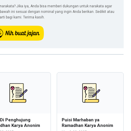
narakata? Jika iya, Anda bisa memberi dukungan untuk narakata agar
i bawah ini sesuai dengan nominal yang ingin Anda berikan. Sedikit atau
ti bagi kami. Terima kasih.
 Di Penghujung
Puisi Marhaban ya
dhan Karya Anonim
Ramadhan Karya Anonim