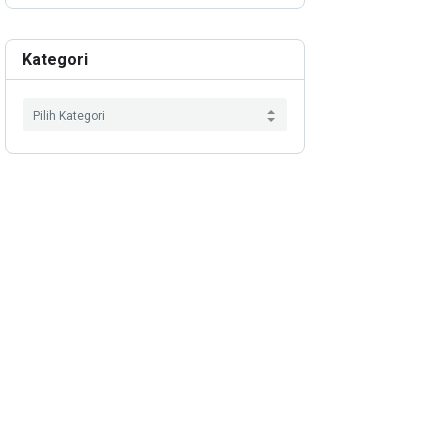
Kategori