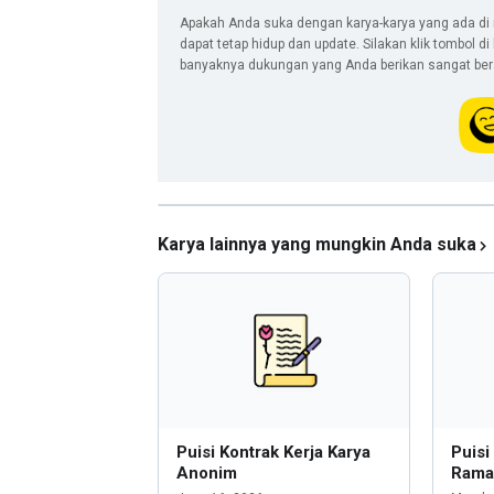
Apakah Anda suka dengan karya-karya yang ada di 
dapat tetap hidup dan update. Silakan klik tombol d
banyaknya dukungan yang Anda berikan sangat berar
Karya lainnya yang mungkin Anda suka
Puisi Kontrak Kerja Karya
Puisi
Anonim
Rama