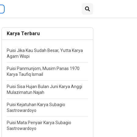
Karya Terbaru
Puisi Jika Kau Sudah Besar, Yutta Karya
Agam Wispi
Puisi Panmunjom, Musim Panas 1970
Karya Taufiq Ismail
Puisi Sisa Hujan Bulan Juni Karya Anggi
Mulazimatun Najah
Puisi Kejatuhan Karya Subagio
Sastrowardoyo
Puisi Mata Penyair Karya Subagio
Sastrowardoyo