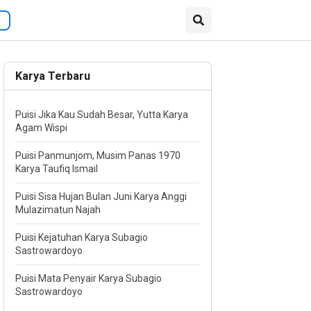
Karya Terbaru
Puisi Jika Kau Sudah Besar, Yutta Karya
Agam Wispi
Puisi Panmunjom, Musim Panas 1970
Karya Taufiq Ismail
Puisi Sisa Hujan Bulan Juni Karya Anggi
Mulazimatun Najah
Puisi Kejatuhan Karya Subagio
Sastrowardoyo
Puisi Mata Penyair Karya Subagio
Sastrowardoyo