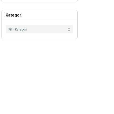
Kategori