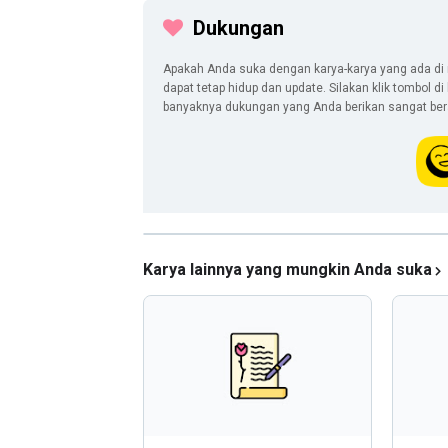
Dukungan
Apakah Anda suka dengan karya-karya yang ada di 
dapat tetap hidup dan update. Silakan klik tombol d
banyaknya dukungan yang Anda berikan sangat berar
Karya lainnya yang mungkin Anda suka