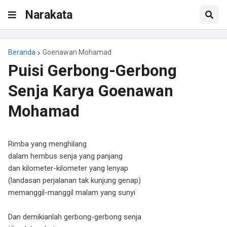
Narakata
Beranda
Goenawan Mohamad
Puisi Gerbong-Gerbong
Senja Karya Goenawan
Mohamad
Rimba yang menghilang
dalam hembus senja yang panjang
dan kilometer-kilometer yang lenyap
(landasan perjalanan tak kunjung genap)
memanggil-manggil malam yang sunyi
Dan demikianlah gerbong-gerbong senja