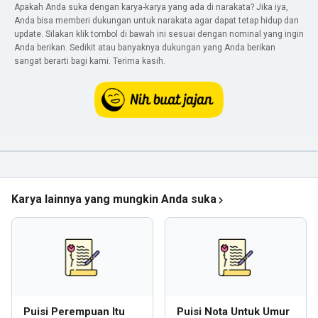
Apakah Anda suka dengan karya-karya yang ada di narakata? Jika iya,
Anda bisa memberi dukungan untuk narakata agar dapat tetap hidup dan
update. Silakan klik tombol di bawah ini sesuai dengan nominal yang ingin
Anda berikan. Sedikit atau banyaknya dukungan yang Anda berikan
sangat berarti bagi kami. Terima kasih.
Karya lainnya yang mungkin Anda suka
Puisi Perempuan Itu
Puisi Nota Untuk Umur