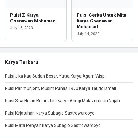
Puisi Z Karya
Puisi Cerita Untuk Mita
Goenawan Mohamad
Karya Goenawan
Mohamad
July 15, 2023
July 14, 2023
Karya Terbaru
Puisi Jika Kau Sudah Besar, Yutta Karya Agam Wispi
Puisi Panmunjom, Musim Panas 1970 Karya Taufiq Ismail
Puisi Sisa Hujan Bulan Juni Karya Anggi Mulazimatun Najah
Puisi Kejatuhan Karya Subagio Sastrowardoyo
Puisi Mata Penyair Karya Subagio Sastrowardoyo