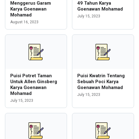
Menggerus Garam
49 Tahun Karya
Karya Goenawan
Goenawan Mohamad
Mohamad
July 15, 2023
August 16, 2023
Puisi Potret Taman
Puisi Kwatrin Tentang
Untuk Allen Ginsberg
Sebuah Poci Karya
Karya Goenawan
Goenawan Mohamad
Mohamad
July 15, 2023
July 15, 2023