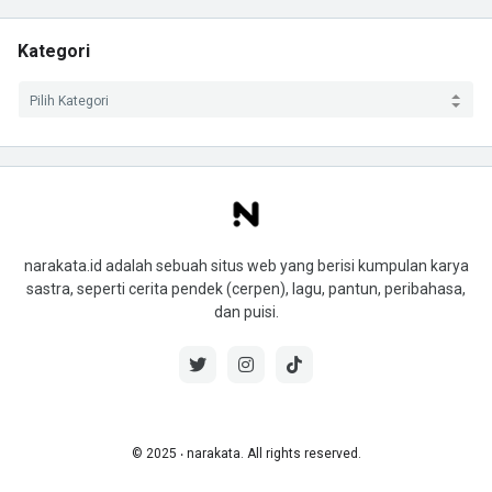
Kategori
narakata.id adalah sebuah situs web yang berisi kumpulan karya
sastra, seperti cerita pendek (cerpen), lagu, pantun, peribahasa,
dan puisi.
© 2025 ‧ narakata. All rights reserved.