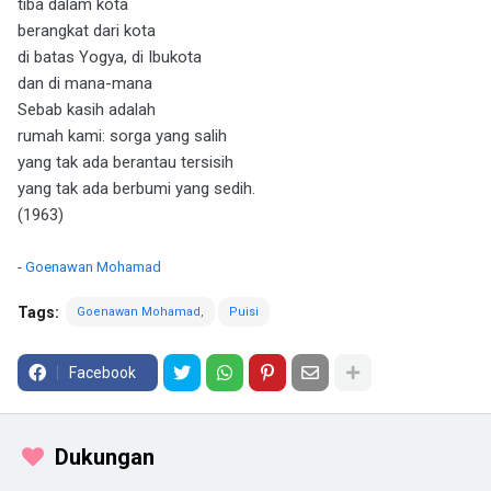
tiba dalam kota
berangkat dari kota
di batas Yogya, di Ibukota
dan di mana-mana
Sebab kasih adalah
rumah kami: sorga yang salih
yang tak ada berantau tersisih
yang tak ada berbumi yang sedih.
(1963)
-
Goenawan Mohamad
Tags:
Goenawan Mohamad
Puisi
Facebook
Dukungan