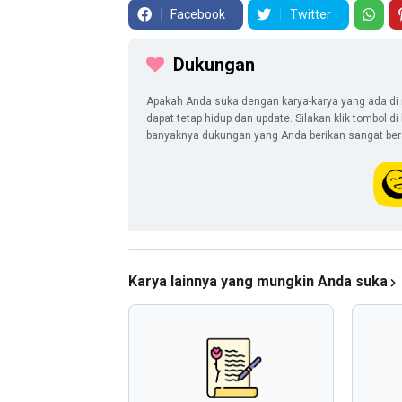
Facebook
Twitter
Dukungan
Apakah Anda suka dengan karya-karya yang ada di 
dapat tetap hidup dan update. Silakan klik tombol d
banyaknya dukungan yang Anda berikan sangat berar
Karya lainnya yang mungkin Anda suka