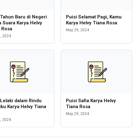
 Tahun Baru di Negeri
Puisi Selamat Pagi, Kamu
 Suara Karya Helvy
Karya Helvy Tiana Rosa
a Rosa
May 29, 2024
, 2024
 Lelaki dalam Rindu
Puisi Safia Karya Helvy
ku Karya Helvy Tiana
Tiana Rosa
May 29, 2024
, 2024