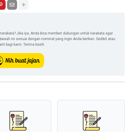
narakata? Jika iya, Anda bisa memberi dukungan untuk narakata agar
i bawah ini sesuai dengan nominal yang ingin Anda berikan. Sedikit atau
ti bagi kami. Terima kasih.