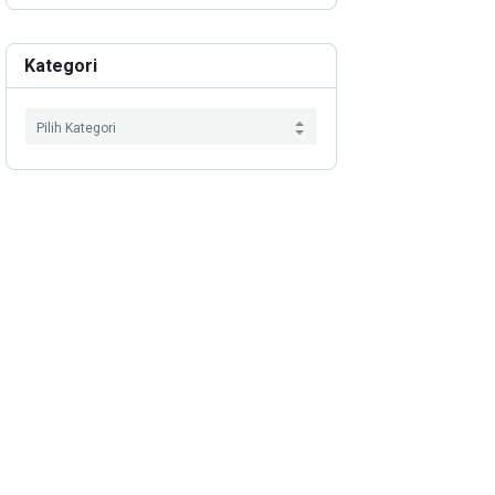
Kategori