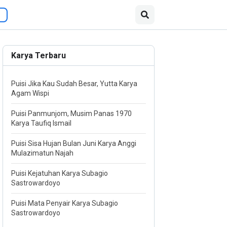
Karya Terbaru
Puisi Jika Kau Sudah Besar, Yutta Karya
Agam Wispi
Puisi Panmunjom, Musim Panas 1970
Karya Taufiq Ismail
Puisi Sisa Hujan Bulan Juni Karya Anggi
Mulazimatun Najah
Puisi Kejatuhan Karya Subagio
Sastrowardoyo
Puisi Mata Penyair Karya Subagio
Sastrowardoyo