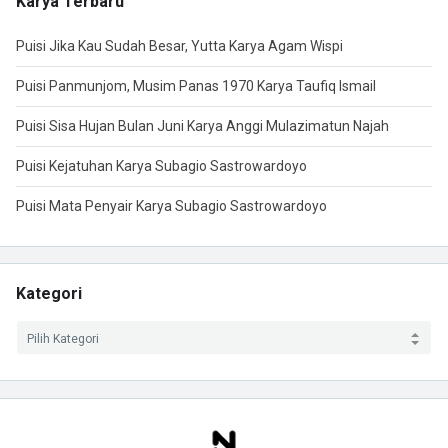
Karya Terbaru
Puisi Jika Kau Sudah Besar, Yutta Karya Agam Wispi
Puisi Panmunjom, Musim Panas 1970 Karya Taufiq Ismail
Puisi Sisa Hujan Bulan Juni Karya Anggi Mulazimatun Najah
Puisi Kejatuhan Karya Subagio Sastrowardoyo
Puisi Mata Penyair Karya Subagio Sastrowardoyo
Kategori