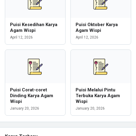
Puisi Kesedihan Karya
Puisi Oktober Karya
Agam Wispi
Agam Wispi
April 12, 2026
April 12, 2026
Puisi Corat-coret
Puisi Melalui Pintu
Dinding Karya Agam
Terbuka Karya Agam
Wispi
Wispi
January 20, 2026
January 20, 2026