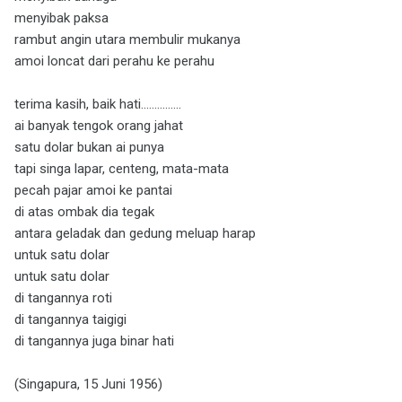
menyibak paksa
rambut angin utara membulir mukanya
amoi loncat dari perahu ke perahu
terima kasih, baik hati...............
ai banyak tengok orang jahat
satu dolar bukan ai punya
tapi singa lapar, centeng, mata-mata
pecah pajar amoi ke pantai
di atas ombak dia tegak
antara geladak dan gedung meluap harap
untuk satu dolar
untuk satu dolar
di tangannya roti
di tangannya taigigi
di tangannya juga binar hati
(Singapura, 15 Juni 1956)