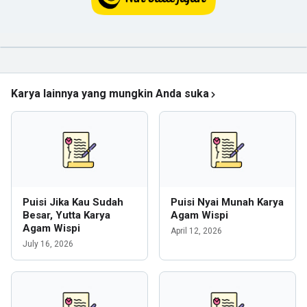
Karya lainnya yang mungkin Anda suka
Puisi Jika Kau Sudah
Puisi Nyai Munah Karya
Besar, Yutta Karya
Agam Wispi
Agam Wispi
April 12, 2026
July 16, 2026