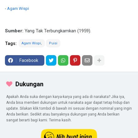
-
Agam Wispi
Sumber:
Yang Tak Terbungkamkan (1959).
Tags:
Agam Wispi
Puisi
Facebook
Dukungan
Apakah Anda suka dengan karya-karya yang ada di narakata? Jika iya,
Anda bisa memberi dukungan untuk narakata agar dapat tetap hidup dan
update. Silakan klik tombol di bawah ini sesuai dengan nominal yang ingin
Anda berikan. Sedikit atau banyaknya dukungan yang Anda berikan
sangat berarti bagi kami. Terima kasih.