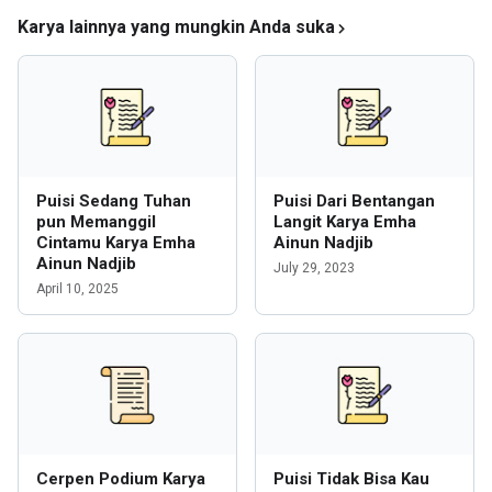
Karya lainnya yang mungkin Anda suka
Puisi Sedang Tuhan
Puisi Dari Bentangan
pun Memanggil
Langit Karya Emha
Cintamu Karya Emha
Ainun Nadjib
Ainun Nadjib
July 29, 2023
April 10, 2025
Cerpen Podium Karya
Puisi Tidak Bisa Kau