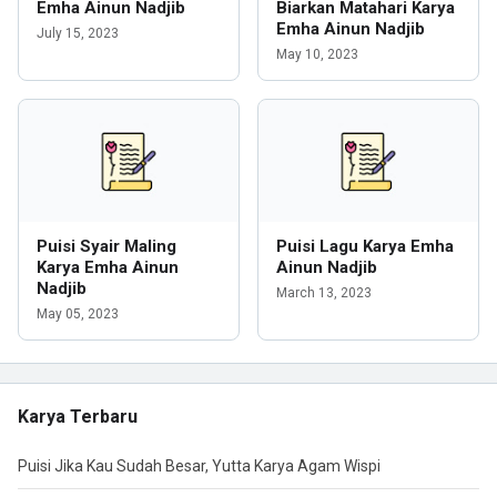
Emha Ainun Nadjib
Biarkan Matahari Karya
Emha Ainun Nadjib
July 15, 2023
May 10, 2023
Puisi Syair Maling
Puisi Lagu Karya Emha
Karya Emha Ainun
Ainun Nadjib
Nadjib
March 13, 2023
May 05, 2023
Karya Terbaru
Puisi Jika Kau Sudah Besar, Yutta Karya Agam Wispi