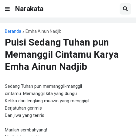
Narakata
Beranda
Emha Ainun Nadjib
Puisi Sedang Tuhan pun
Memanggil Cintamu Karya
Emha Ainun Nadjib
Sedang Tuhan pun memanggil-manggil
cintamu. Memanggil kita yang dungu
Ketika dari lengking muazin yang menggigil
Berjatuhan gerimis
Dan jiwa yang teriris
Marilah sembahyang!