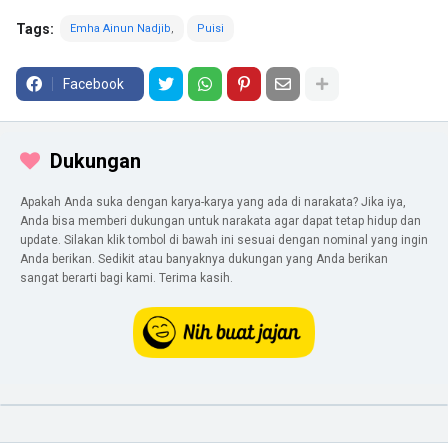
Tags:
Emha Ainun Nadjib
Puisi
Facebook
Dukungan
Apakah Anda suka dengan karya-karya yang ada di narakata? Jika iya,
Anda bisa memberi dukungan untuk narakata agar dapat tetap hidup dan
update. Silakan klik tombol di bawah ini sesuai dengan nominal yang ingin
Anda berikan. Sedikit atau banyaknya dukungan yang Anda berikan
sangat berarti bagi kami. Terima kasih.