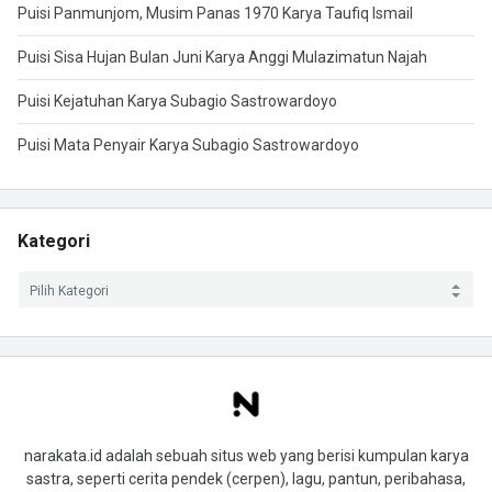
Puisi Panmunjom, Musim Panas 1970 Karya Taufiq Ismail
Puisi Sisa Hujan Bulan Juni Karya Anggi Mulazimatun Najah
Puisi Kejatuhan Karya Subagio Sastrowardoyo
Puisi Mata Penyair Karya Subagio Sastrowardoyo
Kategori
narakata.id adalah sebuah situs web yang berisi kumpulan karya
sastra, seperti cerita pendek (cerpen), lagu, pantun, peribahasa,