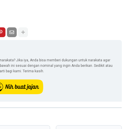
narakata? Jika iya, Anda bisa memberi dukungan untuk narakata agar
i bawah ini sesuai dengan nominal yang ingin Anda berikan. Sedikit atau
ti bagi kami. Terima kasih.