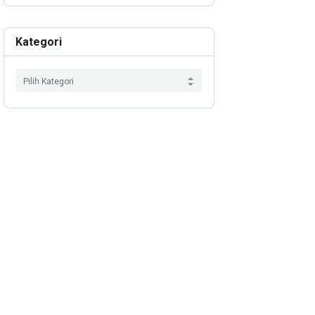
Kategori