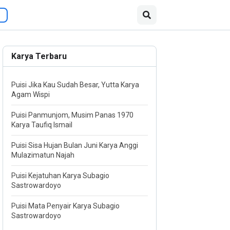
Karya Terbaru
Puisi Jika Kau Sudah Besar, Yutta Karya
Agam Wispi
Puisi Panmunjom, Musim Panas 1970
Karya Taufiq Ismail
Puisi Sisa Hujan Bulan Juni Karya Anggi
Mulazimatun Najah
Puisi Kejatuhan Karya Subagio
Sastrowardoyo
Puisi Mata Penyair Karya Subagio
Sastrowardoyo