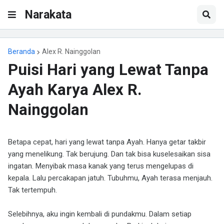
Narakata
Beranda
Alex R. Nainggolan
Puisi Hari yang Lewat Tanpa
Ayah Karya Alex R.
Nainggolan
Betapa cepat, hari yang lewat tanpa Ayah. Hanya getar takbir
yang menelikung. Tak berujung. Dan tak bisa kuselesaikan sisa
ingatan. Menyibak masa kanak yang terus mengelupas di
kepala. Lalu percakapan jatuh. Tubuhmu, Ayah terasa menjauh.
Tak tertempuh.
Selebihnya, aku ingin kembali di pundakmu. Dalam setiap