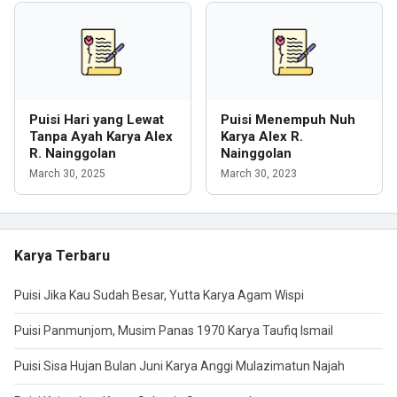
Puisi Hari yang Lewat
Puisi Menempuh Nuh
Tanpa Ayah Karya Alex
Karya Alex R.
R. Nainggolan
Nainggolan
March 30, 2025
March 30, 2023
Karya Terbaru
Puisi Jika Kau Sudah Besar, Yutta Karya Agam Wispi
Puisi Panmunjom, Musim Panas 1970 Karya Taufiq Ismail
Puisi Sisa Hujan Bulan Juni Karya Anggi Mulazimatun Najah