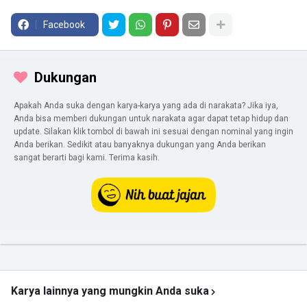
Facebook
Dukungan
Apakah Anda suka dengan karya-karya yang ada di narakata? Jika iya,
Anda bisa memberi dukungan untuk narakata agar dapat tetap hidup dan
update. Silakan klik tombol di bawah ini sesuai dengan nominal yang ingin
Anda berikan. Sedikit atau banyaknya dukungan yang Anda berikan
sangat berarti bagi kami. Terima kasih.
Karya lainnya yang mungkin Anda suka