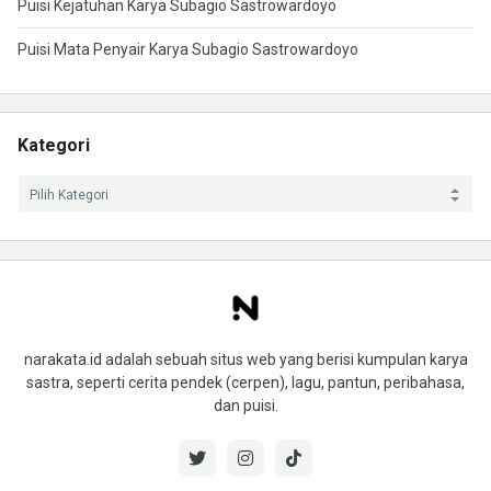
Puisi Kejatuhan Karya Subagio Sastrowardoyo
Puisi Mata Penyair Karya Subagio Sastrowardoyo
Kategori
narakata.id adalah sebuah situs web yang berisi kumpulan karya
sastra, seperti cerita pendek (cerpen), lagu, pantun, peribahasa,
dan puisi.