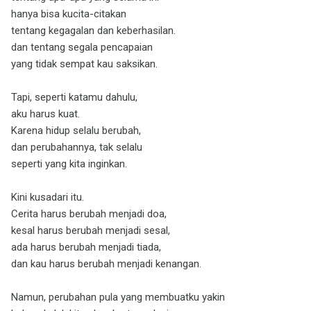
hanya bisa kucita-citakan
tentang kegagalan dan keberhasilan.
dan tentang segala pencapaian
yang tidak sempat kau saksikan.
Tapi, seperti katamu dahulu,
aku harus kuat.
Karena hidup selalu berubah,
dan perubahannya, tak selalu
seperti yang kita inginkan.
Kini kusadari itu.
Cerita harus berubah menjadi doa,
kesal harus berubah menjadi sesal,
ada harus berubah menjadi tiada,
dan kau harus berubah menjadi kenangan.
Namun, perubahan pula yang membuatku yakin