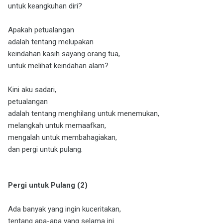
untuk keangkuhan diri?
Apakah petualangan
adalah tentang melupakan
keindahan kasih sayang orang tua,
untuk melihat keindahan alam?
Kini aku sadari,
petualangan
adalah tentang menghilang untuk menemukan,
melangkah untuk memaafkan,
mengalah untuk membahagiakan,
dan pergi untuk pulang.
Pergi untuk Pulang (2)
Ada banyak yang ingin kuceritakan,
tentang apa-apa yang selama ini