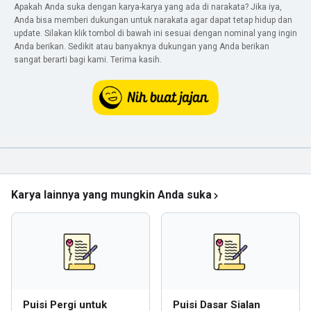
Apakah Anda suka dengan karya-karya yang ada di narakata? Jika iya,
Anda bisa memberi dukungan untuk narakata agar dapat tetap hidup dan
update. Silakan klik tombol di bawah ini sesuai dengan nominal yang ingin
Anda berikan. Sedikit atau banyaknya dukungan yang Anda berikan
sangat berarti bagi kami. Terima kasih.
Karya lainnya yang mungkin Anda suka
Puisi Pergi untuk
Puisi Dasar Sialan