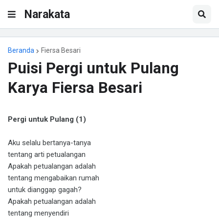
Narakata
Beranda
Fiersa Besari
Puisi Pergi untuk Pulang
Karya Fiersa Besari
Pergi untuk Pulang (1)
Aku selalu bertanya-tanya
tentang arti petualangan
Apakah petualangan adalah
tentang mengabaikan rumah
untuk dianggap gagah?
Apakah petualangan adalah
tentang menyendiri