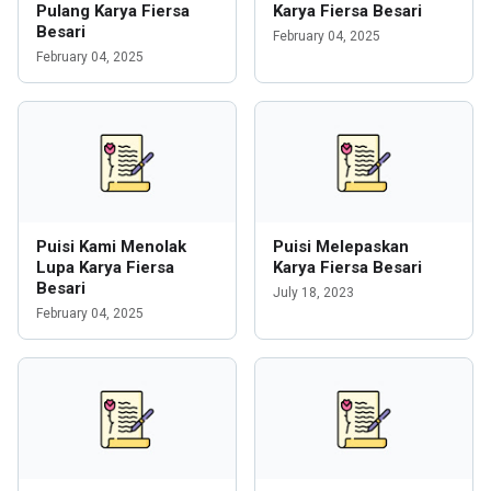
Pulang Karya Fiersa
Karya Fiersa Besari
Besari
February 04, 2025
February 04, 2025
Puisi Kami Menolak
Puisi Melepaskan
Lupa Karya Fiersa
Karya Fiersa Besari
Besari
July 18, 2023
February 04, 2025