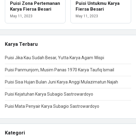
Puisi Zona Pertemanan
Puisi Untukmu Karya
Karya Fiersa Besari
Fiersa Besari
May 11, 2023
May 11, 2023
Karya Terbaru
Puisi Jika Kau Sudah Besar, Yutta Karya Agam Wispi
Puisi Panmunjom, Musim Panas 1970 Karya Taufiq Ismail
Puisi Sisa Hujan Bulan Juni Karya Anggi Mulazimatun Najah
Puisi Kejatuhan Karya Subagio Sastrowardoyo
Puisi Mata Penyair Karya Subagio Sastrowardoyo
Kategori