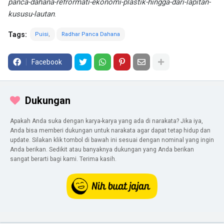
panca-dahana-refrormati-ekonomi-plastik-hingga-dari-lapitan-
kususu-lautan
.
Tags:
Puisi
Radhar Panca Dahana
Facebook
Dukungan
Apakah Anda suka dengan karya-karya yang ada di narakata? Jika iya,
Anda bisa memberi dukungan untuk narakata agar dapat tetap hidup dan
update. Silakan klik tombol di bawah ini sesuai dengan nominal yang ingin
Anda berikan. Sedikit atau banyaknya dukungan yang Anda berikan
sangat berarti bagi kami. Terima kasih.