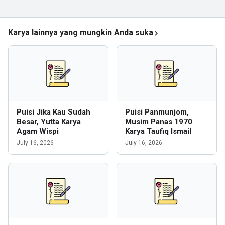
Karya lainnya yang mungkin Anda suka
Puisi Jika Kau Sudah
Puisi Panmunjom,
Besar, Yutta Karya
Musim Panas 1970
Agam Wispi
Karya Taufiq Ismail
July 16, 2026
July 16, 2026