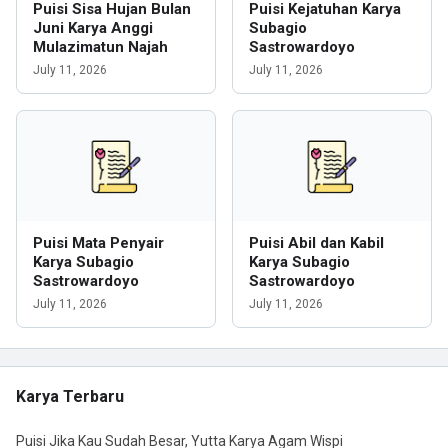
Puisi Sisa Hujan Bulan
Puisi Kejatuhan Karya
Juni Karya Anggi
Subagio
Mulazimatun Najah
Sastrowardoyo
July 11, 2026
July 11, 2026
Puisi Mata Penyair
Puisi Abil dan Kabil
Karya Subagio
Karya Subagio
Sastrowardoyo
Sastrowardoyo
July 11, 2026
July 11, 2026
Karya Terbaru
Puisi Jika Kau Sudah Besar, Yutta Karya Agam Wispi