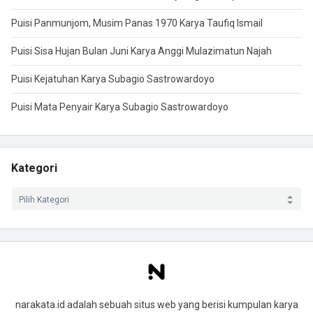
Puisi Panmunjom, Musim Panas 1970 Karya Taufiq Ismail
Puisi Sisa Hujan Bulan Juni Karya Anggi Mulazimatun Najah
Puisi Kejatuhan Karya Subagio Sastrowardoyo
Puisi Mata Penyair Karya Subagio Sastrowardoyo
Kategori
narakata.id adalah sebuah situs web yang berisi kumpulan karya