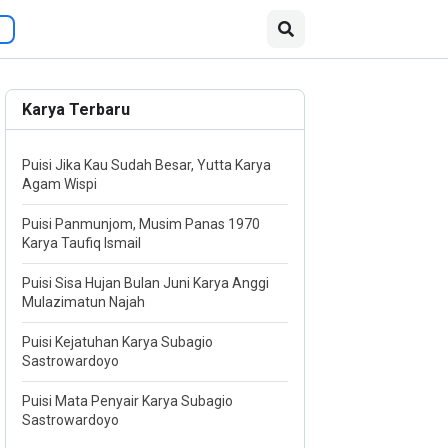
Karya Terbaru
Puisi Jika Kau Sudah Besar, Yutta Karya
Agam Wispi
Puisi Panmunjom, Musim Panas 1970
Karya Taufiq Ismail
Puisi Sisa Hujan Bulan Juni Karya Anggi
Mulazimatun Najah
Puisi Kejatuhan Karya Subagio
Sastrowardoyo
Puisi Mata Penyair Karya Subagio
Sastrowardoyo