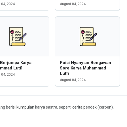
 04, 2024
August 04, 2024
 Berjumpa Karya
Puisi Nyanyian Bengawan
mmad Lutfi
Sore Karya Muhammad
Lutfi
 04, 2024
August 04, 2024
ng berisi kumpulan karya sastra, seperti cerita pendek (cerpen),