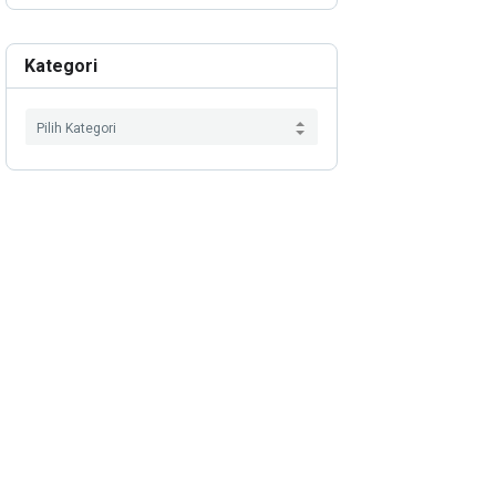
Kategori