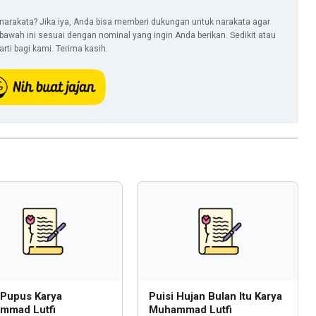
narakata? Jika iya, Anda bisa memberi dukungan untuk narakata agar
i bawah ini sesuai dengan nominal yang ingin Anda berikan. Sedikit atau
ti bagi kami. Terima kasih.
 Pupus Karya
Puisi Hujan Bulan Itu Karya
mmad Lutfi
Muhammad Lutfi