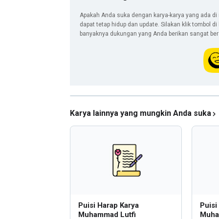
Apakah Anda suka dengan karya-karya yang ada di 
dapat tetap hidup dan update. Silakan klik tombol d
banyaknya dukungan yang Anda berikan sangat berar
Karya lainnya yang mungkin Anda suka
Puisi Harap Karya
Puisi
Muhammad Lutfi
Muha