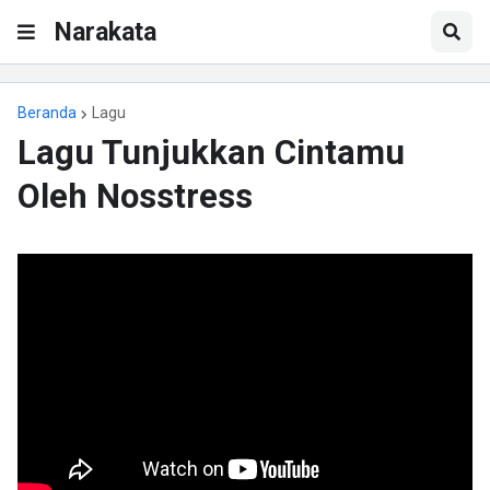
Narakata
Beranda
Lagu
Lagu Tunjukkan Cintamu
Oleh Nosstress