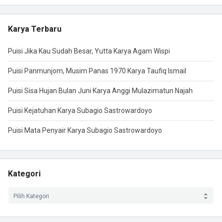
Karya Terbaru
Puisi Jika Kau Sudah Besar, Yutta Karya Agam Wispi
Puisi Panmunjom, Musim Panas 1970 Karya Taufiq Ismail
Puisi Sisa Hujan Bulan Juni Karya Anggi Mulazimatun Najah
Puisi Kejatuhan Karya Subagio Sastrowardoyo
Puisi Mata Penyair Karya Subagio Sastrowardoyo
Kategori