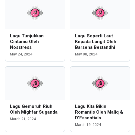
Lagu Tunjukkan
Lagu Seperti Laut
Cintamu Oleh
Kepada Langit Oleh
Nosstress
Barsena Bestandhi
May 24, 2024
May 08, 2024
Lagu Gemuruh Riuh
Lagu Kita Bikin
Oleh Mighfar Suganda
Romantis Oleh Maliq &
D’Essentials
March 21, 2024
March 19, 2024