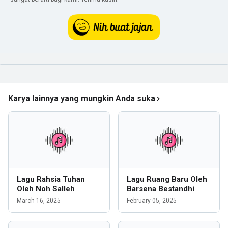
Karya lainnya yang mungkin Anda suka
Lagu Rahsia Tuhan
Lagu Ruang Baru Oleh
Oleh Noh Salleh
Barsena Bestandhi
March 16, 2025
February 05, 2025