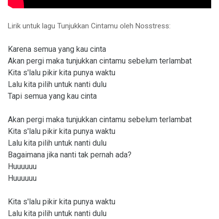
Lirik untuk lagu Tunjukkan Cintamu oleh Nosstress:
Karena semua yang kau cinta
Akan pergi maka tunjukkan cintamu sebelum terlambat
Kita s'lalu pikir kita punya waktu
Lalu kita pilih untuk nanti dulu
Tapi semua yang kau cinta
Akan pergi maka tunjukkan cintamu sebelum terlambat
Kita s'lalu pikir kita punya waktu
Lalu kita pilih untuk nanti dulu
Bagaimana jika nanti tak pernah ada?
Huuuuuu
Huuuuuu
Kita s'lalu pikir kita punya waktu
Lalu kita pilih untuk nanti dulu