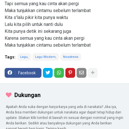
Tapi semua yang kau cinta akan pergi
Maka tunjukkan cintamu sebelum terlambat
Kita s'lalu pikir kita punya waktu
Lalu kita pilih untuk nanti dulu
Kita punya detik ini sekarang juga
Karena semua yang kau cinta akan pergi
Maka tunjukkan cintamu sebelum terlambat
Tags:
Lagu
Lagu Modern
Nosstress
Facebook
Dukungan
Apakah Anda suka dengan karya-karya yang ada di narakata? Jika iya,
Anda bisa memberi dukungan untuk narakata agar dapat tetap hidup dan
update. Silakan klik tombol di bawah ini sesuai dengan nominal yang ingin
Anda berikan. Sedikit atau banyaknya dukungan yang Anda berikan
sangat berarti bagi kami. Terima kasih.