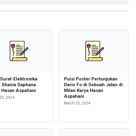
 Surat-Elektronika
Puisi Poster Pertunjukan
k Shania Saphana
Dario Fo di Sebuah Jalan di
a Hasan Aspahani
Milan Karya Hasan
Aspahani
25, 2024
March 25, 2024