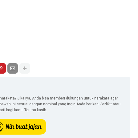
narakata? Jika iya, Anda bisa memberi dukungan untuk narakata agar
i bawah ini sesuai dengan nominal yang ingin Anda berikan. Sedikit atau
ti bagi kami. Terima kasih.