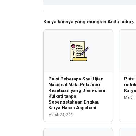
Karya lainnya yang mungkin Anda suka
Puisi Beberapa Soal Ujian
Puisi
Nasional Mata Pelajaran
untu
Kesetiaan yang Diam-diam
Kary
Kuikuti tanpa
March 
Sepengetahuan Engkau
Karya Hasan Aspahani
March 25, 2024