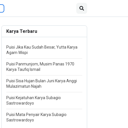
Karya Terbaru
Puisi Jika Kau Sudah Besar, Yutta Karya
Agam Wispi
Puisi Panmunjom, Musim Panas 1970
Karya Taufiq Ismail
Puisi Sisa Hujan Bulan Juni Karya Anggi
Mulazimatun Najah
Puisi Kejatuhan Karya Subagio
Sastrowardoyo
Puisi Mata Penyair Karya Subagio
Sastrowardoyo