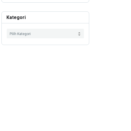
Kategori