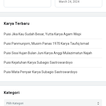
March 24, 2024
Karya Terbaru
Puisi Jika Kau Sudah Besar, Yutta Karya Agam Wispi
Puisi Panmunjom, Musim Panas 1970 Karya Taufiq Ismail
Puisi Sisa Hujan Bulan Juni Karya Anggi Mulazimatun Najah
Puisi Kejatuhan Karya Subagio Sastrowardoyo
Puisi Mata Penyair Karya Subagio Sastrowardoyo
Kategori