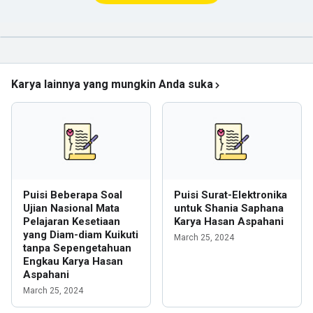
Karya lainnya yang mungkin Anda suka
Puisi Beberapa Soal
Puisi Surat-Elektronika
Ujian Nasional Mata
untuk Shania Saphana
Pelajaran Kesetiaan
Karya Hasan Aspahani
yang Diam-diam Kuikuti
March 25, 2024
tanpa Sepengetahuan
Engkau Karya Hasan
Aspahani
March 25, 2024