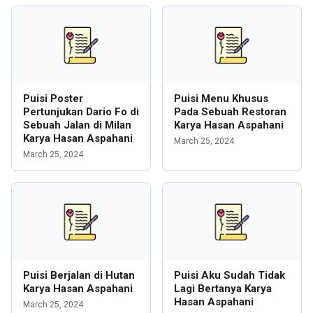
Puisi Poster
Puisi Menu Khusus
Pertunjukan Dario Fo di
Pada Sebuah Restoran
Sebuah Jalan di Milan
Karya Hasan Aspahani
Karya Hasan Aspahani
March 25, 2024
March 25, 2024
Puisi Berjalan di Hutan
Puisi Aku Sudah Tidak
Karya Hasan Aspahani
Lagi Bertanya Karya
Hasan Aspahani
March 25, 2024