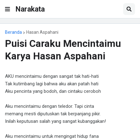
Narakata
Beranda
Hasan Aspahani
Puisi Caraku Mencintaimu
Karya Hasan Aspahani
AKU mencintaimu dengan sangat tak hati-hati
Tak kutimbang lagi bahwa aku akan patah hati
Aku pencinta yang bodoh, dan cintaku ceroboh
Aku mencintaimu dengan teledor. Tapi cinta
memang mesti diputuskan tak berpanjang pikir.
Inilah keputusan salah yang sangat kubanggakan!
Aku mencintaimu untuk mengingat hidup fana