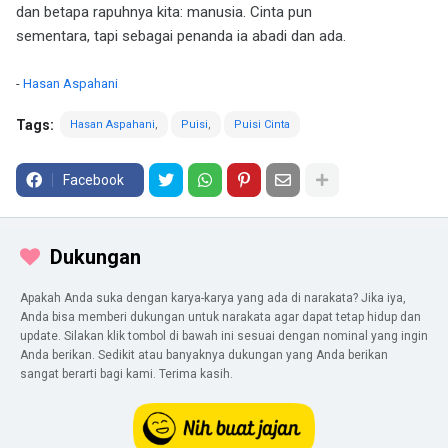
dan betapa rapuhnya kita: manusia. Cinta pun
sementara, tapi sebagai penanda ia abadi dan ada.
-
Hasan Aspahani
Tags:
Hasan Aspahani
Puisi
Puisi Cinta
Facebook
Dukungan
Apakah Anda suka dengan karya-karya yang ada di narakata? Jika iya,
Anda bisa memberi dukungan untuk narakata agar dapat tetap hidup dan
update. Silakan klik tombol di bawah ini sesuai dengan nominal yang ingin
Anda berikan. Sedikit atau banyaknya dukungan yang Anda berikan
sangat berarti bagi kami. Terima kasih.