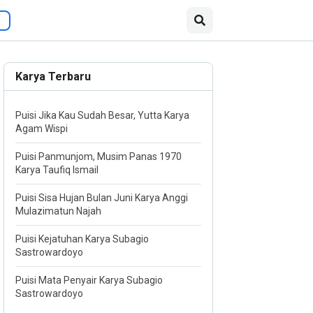
Karya Terbaru
Puisi Jika Kau Sudah Besar, Yutta Karya
Agam Wispi
Puisi Panmunjom, Musim Panas 1970
Karya Taufiq Ismail
Puisi Sisa Hujan Bulan Juni Karya Anggi
Mulazimatun Najah
Puisi Kejatuhan Karya Subagio
Sastrowardoyo
Puisi Mata Penyair Karya Subagio
Sastrowardoyo