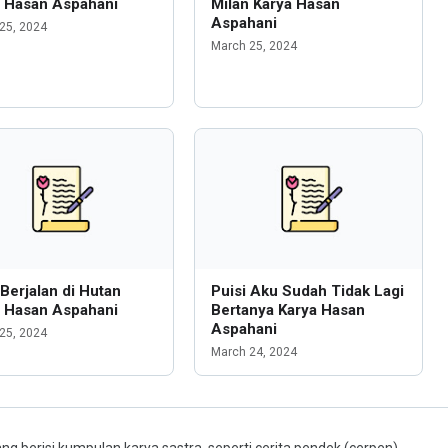
a Hasan Aspahani
Milan Karya Hasan
Aspahani
25, 2024
March 25, 2024
 Berjalan di Hutan
Puisi Aku Sudah Tidak Lagi
a Hasan Aspahani
Bertanya Karya Hasan
Aspahani
25, 2024
March 24, 2024