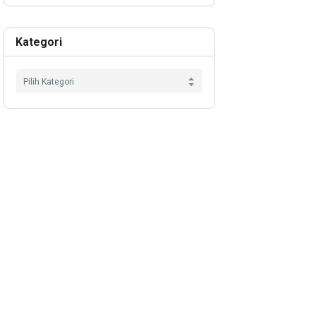
Kategori