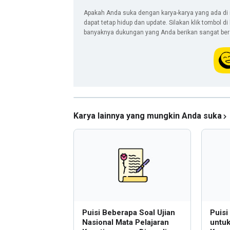
Apakah Anda suka dengan karya-karya yang ada di 
dapat tetap hidup dan update. Silakan klik tombol d
banyaknya dukungan yang Anda berikan sangat berar
Karya lainnya yang mungkin Anda suka
Puisi Beberapa Soal Ujian
Puisi
Nasional Mata Pelajaran
untu