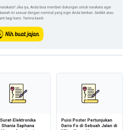
narakata? Jika iya, Anda bisa memberi dukungan untuk narakata agar
i bawah ini sesuai dengan nominal yang ingin Anda berikan. Sedikit atau
ti bagi kami. Terima kasih.
 Surat-Elektronika
Puisi Poster Pertunjukan
k Shania Saphana
Dario Fo di Sebuah Jalan di