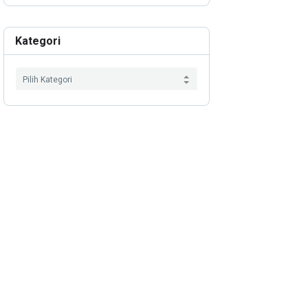
Kategori