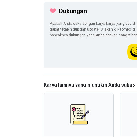
Dukungan
Apakah Anda suka dengan karya-karya yang ada di 
dapat tetap hidup dan update. Silakan klik tombol d
banyaknya dukungan yang Anda berikan sangat berar
Karya lainnya yang mungkin Anda suka