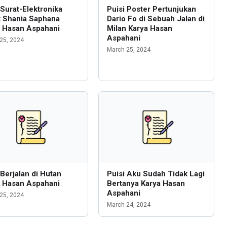
 Surat-Elektronika
Puisi Poster Pertunjukan
k Shania Saphana
Dario Fo di Sebuah Jalan di
a Hasan Aspahani
Milan Karya Hasan
Aspahani
25, 2024
March 25, 2024
 Berjalan di Hutan
Puisi Aku Sudah Tidak Lagi
a Hasan Aspahani
Bertanya Karya Hasan
Aspahani
25, 2024
March 24, 2024