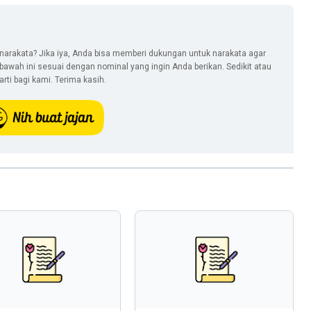
narakata? Jika iya, Anda bisa memberi dukungan untuk narakata agar
i bawah ini sesuai dengan nominal yang ingin Anda berikan. Sedikit atau
ti bagi kami. Terima kasih.