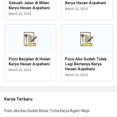
Sebuah Jalan di Milan
Karya Hasan Aspahani
Karya Hasan Aspahani
March 25, 2024
March 25, 2024
Puisi Berjalan di Hutan
Puisi Aku Sudah Tidak
Karya Hasan Aspahani
Lagi Bertanya Karya
Hasan Aspahani
March 25, 2024
March 24, 2024
Karya Terbaru
Puisi Jika Kau Sudah Besar, Yutta Karya Agam Wispi