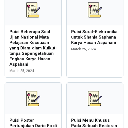
Puisi Beberapa Soal
Puisi Surat-Elektronika
Ujian Nasional Mata
untuk Shania Saphana
Pelajaran Kesetiaan
Karya Hasan Aspahani
yang Diam-diam Kuikuti
March 25, 2024
tanpa Sepengetahuan
Engkau Karya Hasan
Aspahani
March 25, 2024
Puisi Poster
Puisi Menu Khusus
Pertunjukan Dario Fo di
Pada Sebuah Restoran