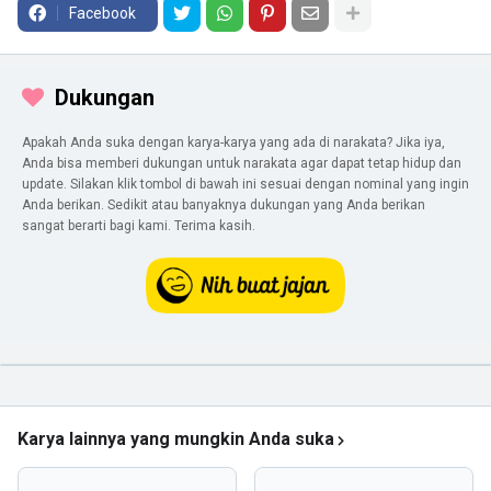
Facebook
Dukungan
Apakah Anda suka dengan karya-karya yang ada di narakata? Jika iya,
Anda bisa memberi dukungan untuk narakata agar dapat tetap hidup dan
update. Silakan klik tombol di bawah ini sesuai dengan nominal yang ingin
Anda berikan. Sedikit atau banyaknya dukungan yang Anda berikan
sangat berarti bagi kami. Terima kasih.
Karya lainnya yang mungkin Anda suka