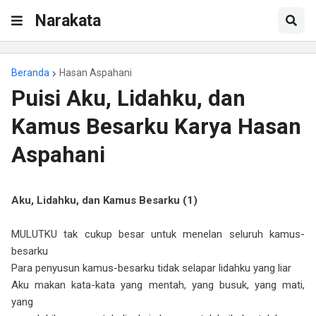
Narakata
Beranda
Hasan Aspahani
Puisi Aku, Lidahku, dan
Kamus Besarku Karya Hasan
Aspahani
Aku, Lidahku, dan Kamus Besarku (1)
MULUTKU tak cukup besar untuk menelan seluruh kamus-
besarku
Para penyusun kamus-besarku tidak selapar lidahku yang liar
Aku makan kata-kata yang mentah, yang busuk, yang mati,
yang