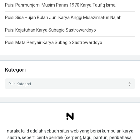
Puisi Panmunjom, Musim Panas 1970 Karya Taufiq Ismail
Puisi Sisa Hujan Bulan Juni Karya Anggi Mulazimatun Najah
Puisi Kejatuhan Karya Subagio Sastrowardoyo
Puisi Mata Penyair Karya Subagio Sastrowardoyo
Kategori
narakata.id adalah sebuah situs web yang berisi kumpulan karya
sastra, seperti cerita pendek (cerpen), lagu, pantun, peribahasa,