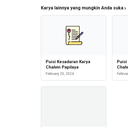
Karya lainnya yang mungkin Anda suka
Puisi Kesadaran Karya
Puisi
Chalvin Papilaya
Chalv
February 20, 2024
Februa