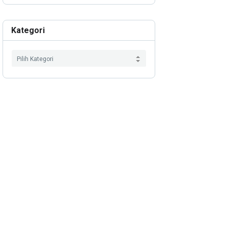
Kategori