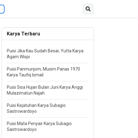
Karya Terbaru
Puisi Jika Kau Sudah Besar, Yutta Karya
Agam Wispi
Puisi Panmunjom, Musim Panas 1970
Karya Taufiq Ismail
Puisi Sisa Hujan Bulan Juni Karya Anggi
Mulazimatun Najah
Puisi Kejatuhan Karya Subagio
Sastrowardoyo
Puisi Mata Penyair Karya Subagio
Sastrowardoyo