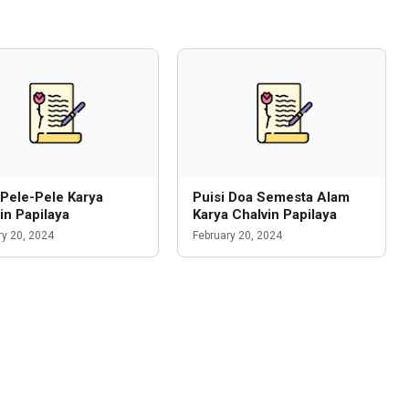
 Pele-Pele Karya
Puisi Doa Semesta Alam
in Papilaya
Karya Chalvin Papilaya
ry 20, 2024
February 20, 2024