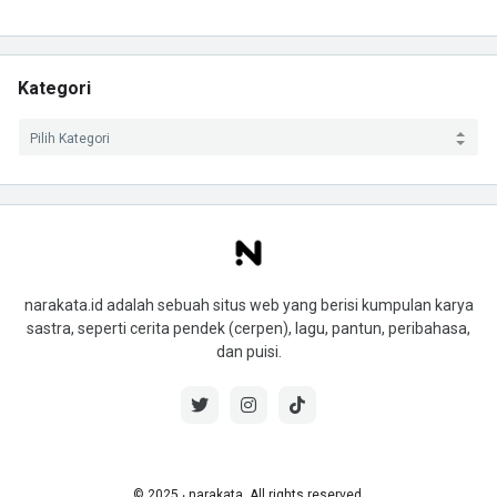
Kategori
narakata.id adalah sebuah situs web yang berisi kumpulan karya
sastra, seperti cerita pendek (cerpen), lagu, pantun, peribahasa,
dan puisi.
© 2025 ‧ narakata. All rights reserved.