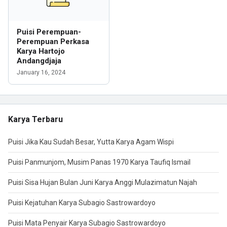
Puisi Perempuan-
Perempuan Perkasa
Karya Hartojo
Andangdjaja
January 16, 2024
Karya Terbaru
Puisi Jika Kau Sudah Besar, Yutta Karya Agam Wispi
Puisi Panmunjom, Musim Panas 1970 Karya Taufiq Ismail
Puisi Sisa Hujan Bulan Juni Karya Anggi Mulazimatun Najah
Puisi Kejatuhan Karya Subagio Sastrowardoyo
Puisi Mata Penyair Karya Subagio Sastrowardoyo