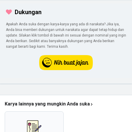
Dukungan
Apakah Anda suka dengan karya-karya yang ada di narakata? Jika iya,
Anda bisa memberi dukungan untuk narakata agar dapat tetap hidup dan
update. Silakan klik tombol di bawah ini sesuai dengan nominal yang ingin
Anda berikan. Sedikit atau banyaknya dukungan yang Anda berikan
sangat berarti bagi kami. Terima kasih.
Karya lainnya yang mungkin Anda suka