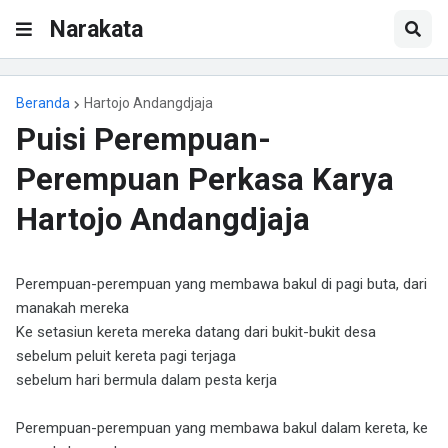
Narakata
Beranda
Hartojo Andangdjaja
Puisi Perempuan-
Perempuan Perkasa Karya
Hartojo Andangdjaja
Perempuan-perempuan yang membawa bakul di pagi buta, dari
manakah mereka
Ke setasiun kereta mereka datang dari bukit-bukit desa
sebelum peluit kereta pagi terjaga
sebelum hari bermula dalam pesta kerja
Perempuan-perempuan yang membawa bakul dalam kereta, ke