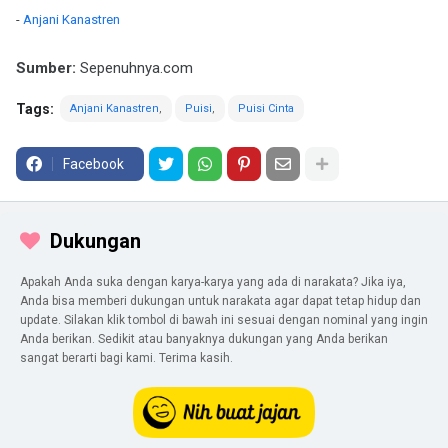
-
Anjani Kanastren
Sumber:
Sepenuhnya.com
Tags:
Anjani Kanastren
Puisi
Puisi Cinta
Facebook
Dukungan
Apakah Anda suka dengan karya-karya yang ada di narakata? Jika iya,
Anda bisa memberi dukungan untuk narakata agar dapat tetap hidup dan
update. Silakan klik tombol di bawah ini sesuai dengan nominal yang ingin
Anda berikan. Sedikit atau banyaknya dukungan yang Anda berikan
sangat berarti bagi kami. Terima kasih.