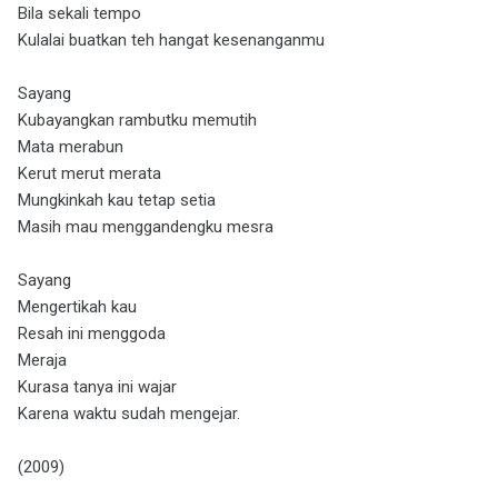
Bila sekali tempo
Kulalai buatkan teh hangat kesenanganmu
Sayang
Kubayangkan rambutku memutih
Mata merabun
Kerut merut merata
Mungkinkah kau tetap setia
Masih mau menggandengku mesra
Sayang
Mengertikah kau
Resah ini menggoda
Meraja
Kurasa tanya ini wajar
Karena waktu sudah mengejar.
(2009)