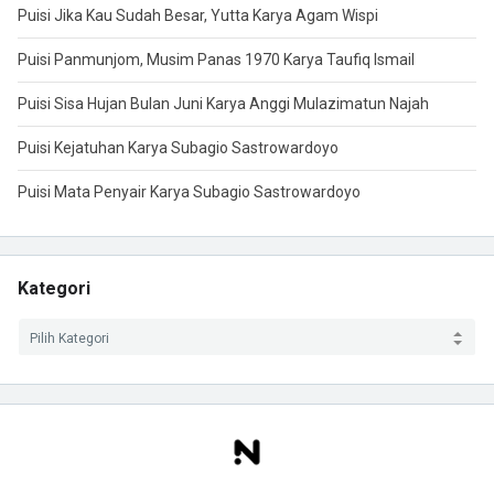
Puisi Jika Kau Sudah Besar, Yutta Karya Agam Wispi
Puisi Panmunjom, Musim Panas 1970 Karya Taufiq Ismail
Puisi Sisa Hujan Bulan Juni Karya Anggi Mulazimatun Najah
Puisi Kejatuhan Karya Subagio Sastrowardoyo
Puisi Mata Penyair Karya Subagio Sastrowardoyo
Kategori