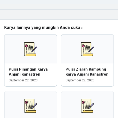
Karya lainnya yang mungkin Anda suka
Puisi Pinangan Karya
Puisi Ziarah Kampung
Anjani Kanastren
Karya Anjani Kanastren
September 22, 2023
September 22, 2023