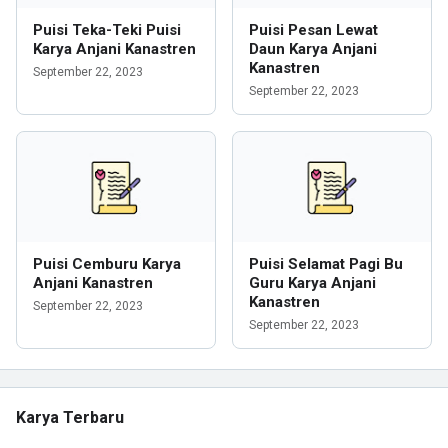
Puisi Teka-Teki Puisi
Puisi Pesan Lewat
Karya Anjani Kanastren
Daun Karya Anjani
Kanastren
September 22, 2023
September 22, 2023
Puisi Cemburu Karya
Puisi Selamat Pagi Bu
Anjani Kanastren
Guru Karya Anjani
Kanastren
September 22, 2023
September 22, 2023
Karya Terbaru