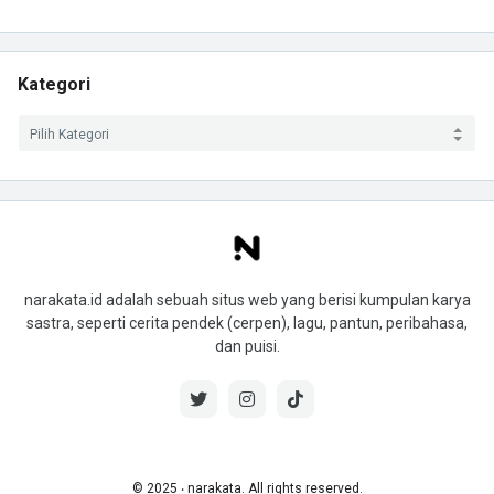
Kategori
narakata.id adalah sebuah situs web yang berisi kumpulan karya
sastra, seperti cerita pendek (cerpen), lagu, pantun, peribahasa,
dan puisi.
© 2025 ‧ narakata. All rights reserved.