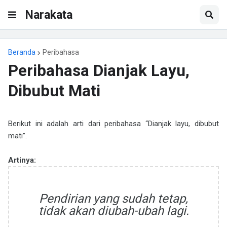
Narakata
Beranda
Peribahasa
Peribahasa Dianjak Layu,
Dibubut Mati
Berikut ini adalah arti dari peribahasa “Dianjak layu, dibubut
mati”.
Artinya:
Pendirian yang sudah tetap,
tidak akan diubah-ubah lagi.