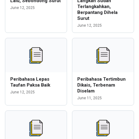
Lalu, Sebondong Surut
Langkah Sudah
Terlangkahkan,
June 12, 2025
Berpantang Dihela
Surut
June 12, 2025
Peribahasa Lepas
Peribahasa Tertimbun
Taufan Paksa Baik
Dikais, Terbenam
Diselam
June 12, 2025
June 11, 2025