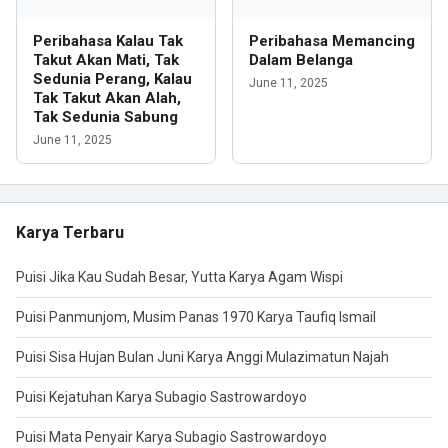
Peribahasa Kalau Tak
Peribahasa Memancing
Takut Akan Mati, Tak
Dalam Belanga
Sedunia Perang, Kalau
June 11, 2025
Tak Takut Akan Alah,
Tak Sedunia Sabung
June 11, 2025
Karya Terbaru
Puisi Jika Kau Sudah Besar, Yutta Karya Agam Wispi
Puisi Panmunjom, Musim Panas 1970 Karya Taufiq Ismail
Puisi Sisa Hujan Bulan Juni Karya Anggi Mulazimatun Najah
Puisi Kejatuhan Karya Subagio Sastrowardoyo
Puisi Mata Penyair Karya Subagio Sastrowardoyo