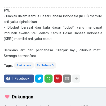
FYI:
- Dianjak dalam Kamus Besar Bahasa Indonesia (KBBI) memiliki
arti, yaitu dipindahkan.
- Dibubut berasal dari kata dasar "bubut" yang mendapat
imbuhan awalan "di-" dalam Kamus Besar Bahasa Indonesia
(KBBI) memiliki arti, yaitu cabut.
Demikian arti dari peribahasa "Dianjak layu, dibubut mati".
Semoga bermanfaat.
Tags:
Peribahasa
Peribahasa D
Facebook
Dukungan