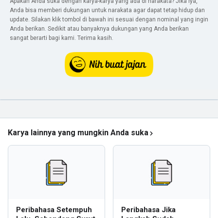
Apakah Anda suka dengan karya-karya yang ada di narakata? Jika iya,
Anda bisa memberi dukungan untuk narakata agar dapat tetap hidup dan
update. Silakan klik tombol di bawah ini sesuai dengan nominal yang ingin
Anda berikan. Sedikit atau banyaknya dukungan yang Anda berikan
sangat berarti bagi kami. Terima kasih.
Karya lainnya yang mungkin Anda suka
Peribahasa Setempuh
Peribahasa Jika