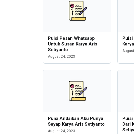
Puisi Pesan Whatsapp
Puisi
Untuk Susan Karya Aris
Karya
Setiyanto
August
August 24, 2023
Puisi Andaikan Aku Punya
Puisi
Sayap Karya Aris Setiyanto
Dari 
Setiy
August 24, 2023