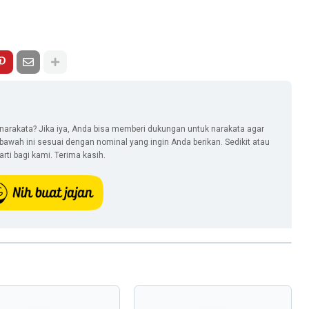
narakata? Jika iya, Anda bisa memberi dukungan untuk narakata agar
i bawah ini sesuai dengan nominal yang ingin Anda berikan. Sedikit atau
ti bagi kami. Terima kasih.