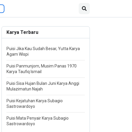
Karya Terbaru
Puisi Jika Kau Sudah Besar, Yutta Karya
Agam Wispi
Puisi Panmunjom, Musim Panas 1970
Karya Taufiq Ismail
Puisi Sisa Hujan Bulan Juni Karya Anggi
Mulazimatun Najah
Puisi Kejatuhan Karya Subagio
Sastrowardoyo
Puisi Mata Penyair Karya Subagio
Sastrowardoyo