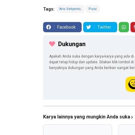
Tags:
Aris Setiyanto
Puisi
Facebook
Twitter
Dukungan
Apakah Anda suka dengan karya-karya yang ada di 
dapat tetap hidup dan update. Silakan klik tombol d
banyaknya dukungan yang Anda berikan sangat berar
Karya lainnya yang mungkin Anda suka