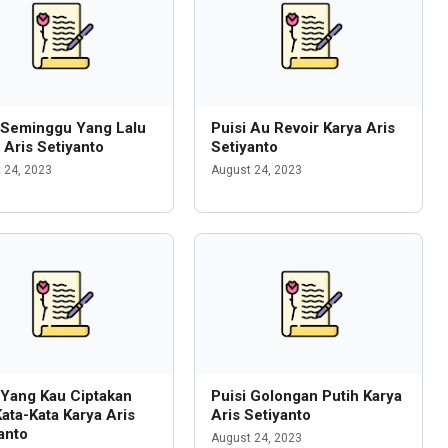
 Seminggu Yang Lalu
Puisi Au Revoir Karya Aris
 Aris Setiyanto
Setiyanto
 24, 2023
August 24, 2023
 Yang Kau Ciptakan
Puisi Golongan Putih Karya
Kata-Kata Karya Aris
Aris Setiyanto
anto
August 24, 2023