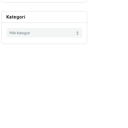
Kategori