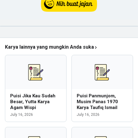
Karya lainnya yang mungkin Anda suka
Puisi Jika Kau Sudah
Puisi Panmunjom,
Besar, Yutta Karya
Musim Panas 1970
Agam Wispi
Karya Taufiq Ismail
July 16, 2026
July 16, 2026