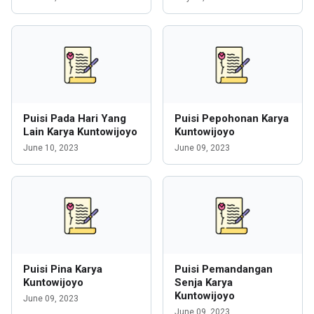
Puisi Pada Hari Yang
Puisi Pepohonan Karya
Lain Karya Kuntowijoyo
Kuntowijoyo
June 10, 2023
June 09, 2023
Puisi Pina Karya
Puisi Pemandangan
Kuntowijoyo
Senja Karya
Kuntowijoyo
June 09, 2023
June 09, 2023