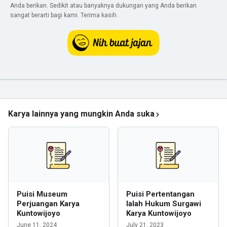
Anda berikan. Sedikit atau banyaknya dukungan yang Anda berikan
sangat berarti bagi kami. Terima kasih.
Karya lainnya yang mungkin Anda suka
Puisi Museum
Puisi Pertentangan
Perjuangan Karya
Ialah Hukum Surgawi
Kuntowijoyo
Karya Kuntowijoyo
June 11, 2024
July 21, 2023