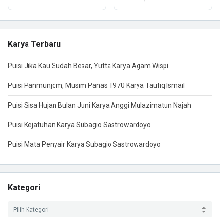
Karya Terbaru
Puisi Jika Kau Sudah Besar, Yutta Karya Agam Wispi
Puisi Panmunjom, Musim Panas 1970 Karya Taufiq Ismail
Puisi Sisa Hujan Bulan Juni Karya Anggi Mulazimatun Najah
Puisi Kejatuhan Karya Subagio Sastrowardoyo
Puisi Mata Penyair Karya Subagio Sastrowardoyo
Kategori