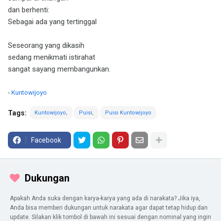
dan berhenti:
Sebagai ada yang tertinggal
Seseorang yang dikasih
sedang menikmati istirahat
sangat sayang membangunkan.
-
Kuntowijoyo
Tags:
Kuntowijoyo
Puisi
Puisi Kuntowijoyo
Facebook
Dukungan
Apakah Anda suka dengan karya-karya yang ada di narakata? Jika iya,
Anda bisa memberi dukungan untuk narakata agar dapat tetap hidup dan
update. Silakan klik tombol di bawah ini sesuai dengan nominal yang ingin