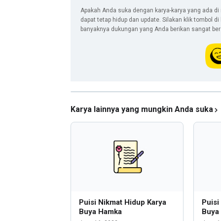
Apakah Anda suka dengan karya-karya yang ada di 
dapat tetap hidup dan update. Silakan klik tombol d
banyaknya dukungan yang Anda berikan sangat berar
Karya lainnya yang mungkin Anda suka
Puisi Nikmat Hidup Karya
Puisi
Buya Hamka
Buya