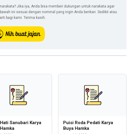
narakata? Jika iya, Anda bisa memberi dukungan untuk narakata agar
i bawah ini sesuai dengan nominal yang ingin Anda berikan. Sedikit atau
ti bagi kami. Terima kasih.
 Hati Sanubari Karya
Puisi Roda Pedati Karya
 Hamka
Buya Hamka