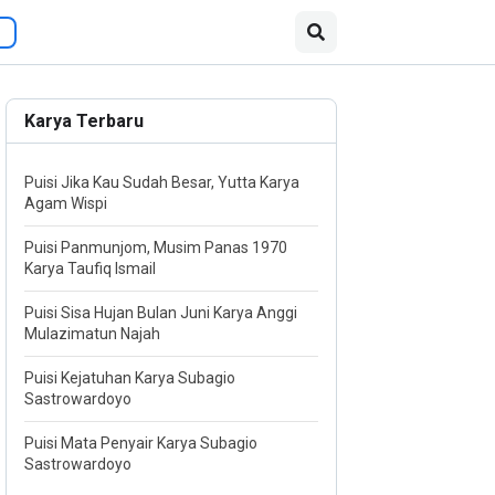
Karya Terbaru
Puisi Jika Kau Sudah Besar, Yutta Karya
Agam Wispi
Puisi Panmunjom, Musim Panas 1970
Karya Taufiq Ismail
Puisi Sisa Hujan Bulan Juni Karya Anggi
Mulazimatun Najah
Puisi Kejatuhan Karya Subagio
Sastrowardoyo
Puisi Mata Penyair Karya Subagio
Sastrowardoyo