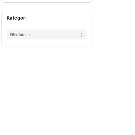
Kategori