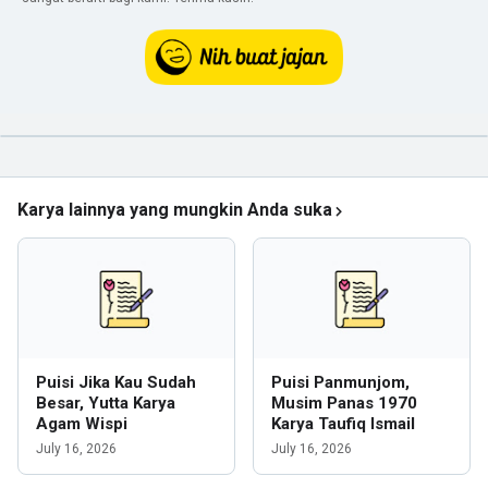
Karya lainnya yang mungkin Anda suka
Puisi Jika Kau Sudah
Puisi Panmunjom,
Besar, Yutta Karya
Musim Panas 1970
Agam Wispi
Karya Taufiq Ismail
July 16, 2026
July 16, 2026