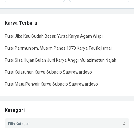
Karya Terbaru
Puisi Jika Kau Sudah Besar, Yutta Karya Agam Wispi
Puisi Panmunjom, Musim Panas 1970 Karya Taufiq Ismail
Puisi Sisa Hujan Bulan Juni Karya Anggi Mulazimatun Najah
Puisi Kejatuhan Karya Subagio Sastrowardoyo
Puisi Mata Penyair Karya Subagio Sastrowardoyo
Kategori