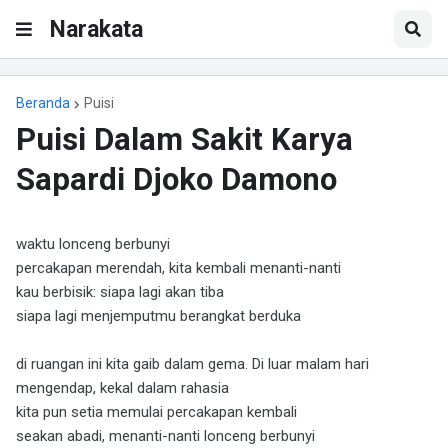
Narakata
Beranda
Puisi
Puisi Dalam Sakit Karya
Sapardi Djoko Damono
waktu lonceng berbunyi
percakapan merendah, kita kembali menanti-nanti
kau berbisik: siapa lagi akan tiba
siapa lagi menjemputmu berangkat berduka
di ruangan ini kita gaib dalam gema. Di luar malam hari
mengendap, kekal dalam rahasia
kita pun setia memulai percakapan kembali
seakan abadi, menanti-nanti lonceng berbunyi