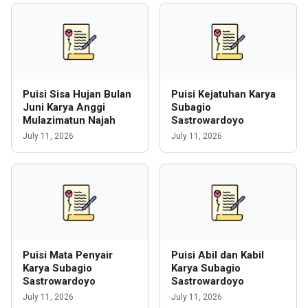
Puisi Sisa Hujan Bulan
Puisi Kejatuhan Karya
Juni Karya Anggi
Subagio
Mulazimatun Najah
Sastrowardoyo
July 11, 2026
July 11, 2026
Puisi Mata Penyair
Puisi Abil dan Kabil
Karya Subagio
Karya Subagio
Sastrowardoyo
Sastrowardoyo
July 11, 2026
July 11, 2026