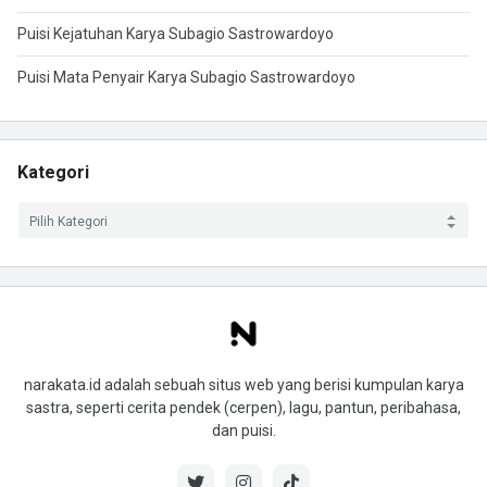
Puisi Kejatuhan Karya Subagio Sastrowardoyo
Puisi Mata Penyair Karya Subagio Sastrowardoyo
Kategori
narakata.id adalah sebuah situs web yang berisi kumpulan karya
sastra, seperti cerita pendek (cerpen), lagu, pantun, peribahasa,
dan puisi.