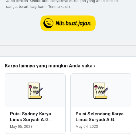
Anda berikan. Sedikit atau banyaknya dukungan yang Anda berikan
sangat berarti bagi kami. Terima kasih.
Karya lainnya yang mungkin Anda suka
Puisi Sydney Karya
Puisi Selendang Karya
Linus Suryadi A.G.
Linus Suryadi A.G.
May 05, 2023
May 04, 2023