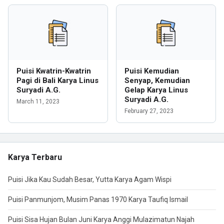
Puisi Kwatrin-Kwatrin
Puisi Kemudian
Pagi di Bali Karya Linus
Senyap, Kemudian
Suryadi A.G.
Gelap Karya Linus
Suryadi A.G.
March 11, 2023
February 27, 2023
Karya Terbaru
Puisi Jika Kau Sudah Besar, Yutta Karya Agam Wispi
Puisi Panmunjom, Musim Panas 1970 Karya Taufiq Ismail
Puisi Sisa Hujan Bulan Juni Karya Anggi Mulazimatun Najah