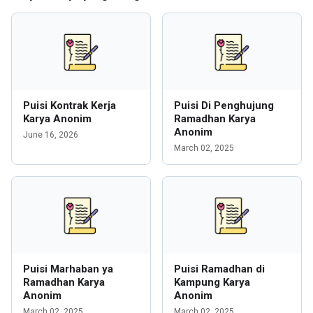
Puisi Kontrak Kerja
Puisi Di Penghujung
Karya Anonim
Ramadhan Karya
Anonim
June 16, 2026
March 02, 2025
Puisi Marhaban ya
Puisi Ramadhan di
Ramadhan Karya
Kampung Karya
Anonim
Anonim
March 02, 2025
March 02, 2025