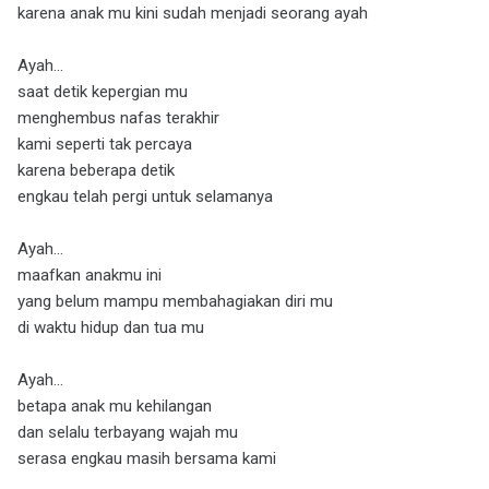
karena anak mu kini sudah menjadi seorang ayah
Ayah...
saat detik kepergian mu
menghembus nafas terakhir
kami seperti tak percaya
karena beberapa detik
engkau telah pergi untuk selamanya
Ayah...
maafkan anakmu ini
yang belum mampu membahagiakan diri mu
di waktu hidup dan tua mu
Ayah...
betapa anak mu kehilangan
dan selalu terbayang wajah mu
serasa engkau masih bersama kami