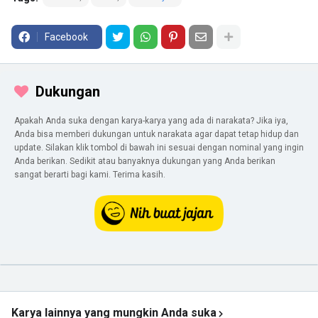
Facebook
Dukungan
Apakah Anda suka dengan karya-karya yang ada di narakata? Jika iya,
Anda bisa memberi dukungan untuk narakata agar dapat tetap hidup dan
update. Silakan klik tombol di bawah ini sesuai dengan nominal yang ingin
Anda berikan. Sedikit atau banyaknya dukungan yang Anda berikan
sangat berarti bagi kami. Terima kasih.
Karya lainnya yang mungkin Anda suka