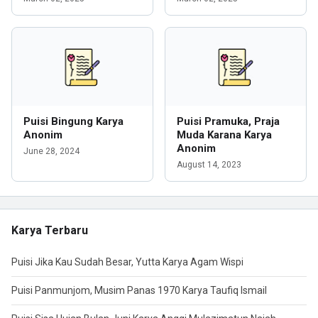
Puisi Bingung Karya
Puisi Pramuka, Praja
Anonim
Muda Karana Karya
Anonim
June 28, 2024
August 14, 2023
Karya Terbaru
Puisi Jika Kau Sudah Besar, Yutta Karya Agam Wispi
Puisi Panmunjom, Musim Panas 1970 Karya Taufiq Ismail