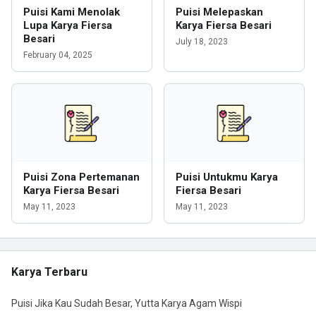
Puisi Kami Menolak
Puisi Melepaskan
Lupa Karya Fiersa
Karya Fiersa Besari
Besari
July 18, 2023
February 04, 2025
Puisi Zona Pertemanan
Puisi Untukmu Karya
Karya Fiersa Besari
Fiersa Besari
May 11, 2023
May 11, 2023
Karya Terbaru
Puisi Jika Kau Sudah Besar, Yutta Karya Agam Wispi