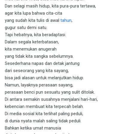
Dan selagi masih hidup, kita pura-pura tertawa,
agar kita lupa bahwa cita-cita
yang sudah kita tulis di awal
tahun
,
gugur satu demi satu.
Tapi hebatnya, kita beradaptasi.
Dalam segala keterbatasan,
kita menemukan anugerah
yang tidak kita sangka sebelumnya.
Sesederhana napas dan detak jantung
dari seseorang yang kita sayang,
bisa jadi alasan untuk melanjutkan hidup.
Namun, layaknya perasaan sayang,
perasaan benci pun sesuatu yang sulit ditolak.
Di antara semakin susahnya menjalani hari-hari,
kebencian membuat kita terpecah belah.
Di media sosial kita terlihat paling peduli,
di dunia nyata malah saling tidak peduli.
Bahkan ketika umat manusia