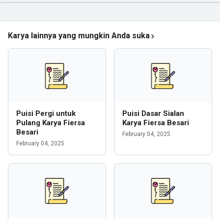
Karya lainnya yang mungkin Anda suka
Puisi Pergi untuk
Puisi Dasar Sialan
Pulang Karya Fiersa
Karya Fiersa Besari
Besari
February 04, 2025
February 04, 2025