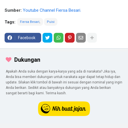
Sumber:
Youtube Channel Fiersa Besari.
Tags:
Fiersa Besari
Puisi
Facebook
Dukungan
Apakah Anda suka dengan karya-karya yang ada di narakata? Jika iya,
Anda bisa memberi dukungan untuk narakata agar dapat tetap hidup dan
update. Silakan klik tombol di bawah ini sesuai dengan nominal yang ingin
Anda berikan. Sedikit atau banyaknya dukungan yang Anda berikan
sangat berarti bagi kami. Terima kasih.