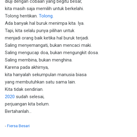
diuji dengan cobaan yang begitu besar,
kita masih saja memilih untuk berkelahi.
Tolong hentikan.
Tolong
.
Ada banyak hal buruk menimpa kita. Iya.
Tapi, kita selalu punya pilihan untuk
menjadi orang baik ketika hal buruk terjadi.
Saling menyemangati, bukan mencaci maki.
Saling mengucap doa, bukan mengungkit dosa.
Saling membina, bukan menghina.
Karena pada akhirnya,
kita hanyalah sekumpulan manusia biasa
yang membutuhkan satu sama lain.
Kita tidak sendirian.
2020
sudah selesai,
perjuangan kita belum.
Bertahanlah...
-
Fiersa Besari