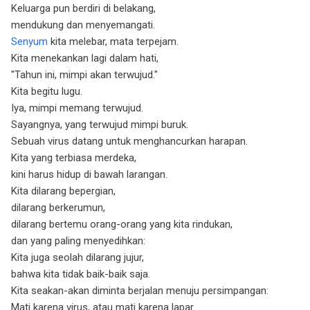
Keluarga pun berdiri di belakang,
mendukung dan menyemangati.
Senyum
kita melebar, mata terpejam.
Kita menekankan lagi dalam hati,
"Tahun ini, mimpi akan terwujud."
Kita begitu lugu.
Iya, mimpi memang terwujud.
Sayangnya, yang terwujud mimpi buruk.
Sebuah virus datang untuk menghancurkan harapan.
Kita yang terbiasa merdeka,
kini harus hidup di bawah larangan.
Kita dilarang bepergian,
dilarang berkerumun,
dilarang bertemu orang-orang yang kita rindukan,
dan yang paling menyedihkan:
Kita juga seolah dilarang jujur,
bahwa kita tidak baik-baik saja.
Kita seakan-akan diminta berjalan menuju persimpangan:
Mati karena virus, atau mati karena lapar.