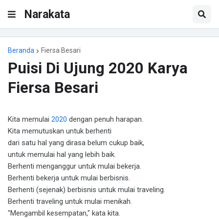
Narakata
Beranda
Fiersa Besari
Puisi Di Ujung 2020 Karya
Fiersa Besari
Kita memulai
2020
dengan penuh harapan.
Kita memutuskan untuk berhenti
dari satu hal yang dirasa belum cukup baik,
untuk memulai hal yang lebih baik.
Berhenti menganggur untuk mulai bekerja.
Berhenti bekerja untuk mulai berbisnis.
Berhenti (sejenak) berbisnis untuk mulai traveling.
Berhenti traveling untuk mulai menikah.
"Mengambil kesempatan," kata kita.