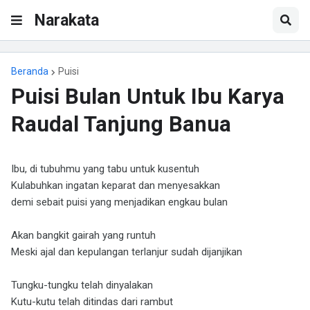
Narakata
Beranda
Puisi
Puisi Bulan Untuk Ibu Karya
Raudal Tanjung Banua
Ibu, di tubuhmu yang tabu untuk kusentuh
Kulabuhkan ingatan keparat dan menyesakkan
demi sebait puisi yang menjadikan engkau bulan
Akan bangkit gairah yang runtuh
Meski ajal dan kepulangan terlanjur sudah dijanjikan
Tungku-tungku telah dinyalakan
Kutu-kutu telah ditindas dari rambut