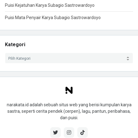
Puisi Kejatuhan Karya Subagio Sastrowardoyo
Puisi Mata Penyair Karya Subagio Sastrowardoyo
Kategori
narakata.id adalah sebuah situs web yang berisi kumpulan karya
sastra, seperti cerita pendek (cerpen), lagu, pantun, peribahasa,
dan puisi.