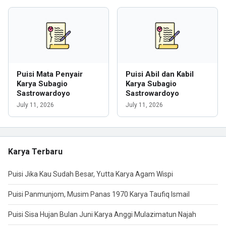
Puisi Mata Penyair
Puisi Abil dan Kabil
Karya Subagio
Karya Subagio
Sastrowardoyo
Sastrowardoyo
July 11, 2026
July 11, 2026
Karya Terbaru
Puisi Jika Kau Sudah Besar, Yutta Karya Agam Wispi
Puisi Panmunjom, Musim Panas 1970 Karya Taufiq Ismail
Puisi Sisa Hujan Bulan Juni Karya Anggi Mulazimatun Najah