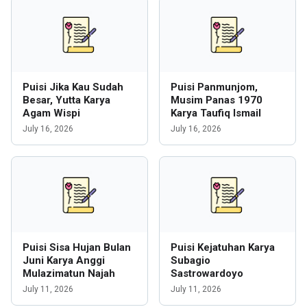
Puisi Jika Kau Sudah
Puisi Panmunjom,
Besar, Yutta Karya
Musim Panas 1970
Agam Wispi
Karya Taufiq Ismail
July 16, 2026
July 16, 2026
Puisi Sisa Hujan Bulan
Puisi Kejatuhan Karya
Juni Karya Anggi
Subagio
Mulazimatun Najah
Sastrowardoyo
July 11, 2026
July 11, 2026