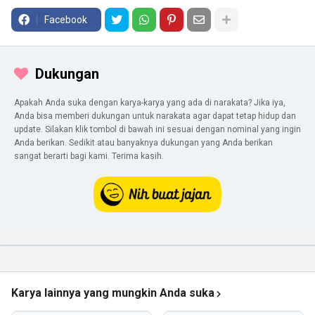
Facebook
Dukungan
Apakah Anda suka dengan karya-karya yang ada di narakata? Jika iya,
Anda bisa memberi dukungan untuk narakata agar dapat tetap hidup dan
update. Silakan klik tombol di bawah ini sesuai dengan nominal yang ingin
Anda berikan. Sedikit atau banyaknya dukungan yang Anda berikan
sangat berarti bagi kami. Terima kasih.
Karya lainnya yang mungkin Anda suka