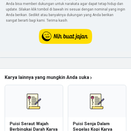
Anda bisa memberi dukungan untuk narakata agar dapat tetap hidup dan
update. Silakan klik tombol di bawah ini sesuai dengan nominal yang ingin
Anda berikan. Sedikit atau banyaknya dukungan yang Anda berikan
sangat berarti bagi kami. Terima kasih.
Karya lainnya yang mungkin Anda suka
Puisi Seraut Wajah
Puisi Senja Dalam
Berbingkai Darah Karya
Segelas Kopi Karya