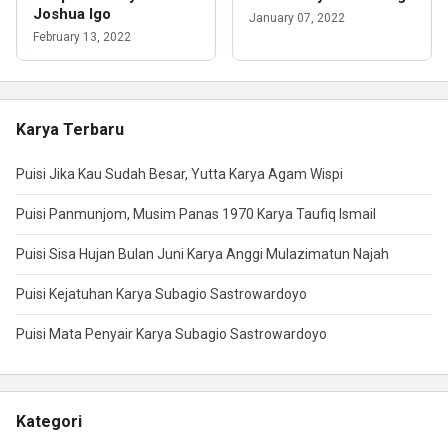
Joshua Igo
January 07, 2022
February 13, 2022
Karya Terbaru
Puisi Jika Kau Sudah Besar, Yutta Karya Agam Wispi
Puisi Panmunjom, Musim Panas 1970 Karya Taufiq Ismail
Puisi Sisa Hujan Bulan Juni Karya Anggi Mulazimatun Najah
Puisi Kejatuhan Karya Subagio Sastrowardoyo
Puisi Mata Penyair Karya Subagio Sastrowardoyo
Kategori