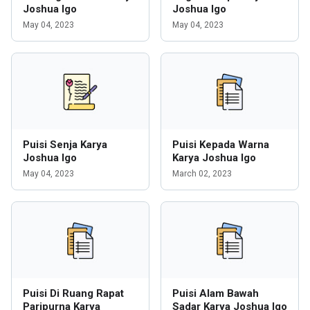
Joshua Igo
Joshua Igo
May 04, 2023
May 04, 2023
Puisi Senja Karya
Puisi Kepada Warna
Joshua Igo
Karya Joshua Igo
May 04, 2023
March 02, 2023
Puisi Di Ruang Rapat
Puisi Alam Bawah
Paripurna Karya
Sadar Karya Joshua Igo