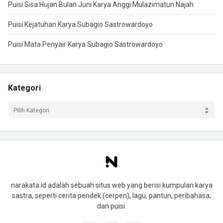
Puisi Sisa Hujan Bulan Juni Karya Anggi Mulazimatun Najah
Puisi Kejatuhan Karya Subagio Sastrowardoyo
Puisi Mata Penyair Karya Subagio Sastrowardoyo
Kategori
narakata.id adalah sebuah situs web yang berisi kumpulan karya
sastra, seperti cerita pendek (cerpen), lagu, pantun, peribahasa,
dan puisi.