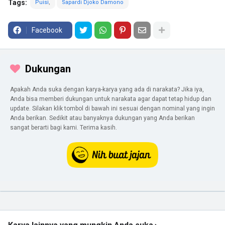
Tags:
Puisi
Sapardi Djoko Damono
Facebook
Dukungan
Apakah Anda suka dengan karya-karya yang ada di narakata? Jika iya,
Anda bisa memberi dukungan untuk narakata agar dapat tetap hidup dan
update. Silakan klik tombol di bawah ini sesuai dengan nominal yang ingin
Anda berikan. Sedikit atau banyaknya dukungan yang Anda berikan
sangat berarti bagi kami. Terima kasih.