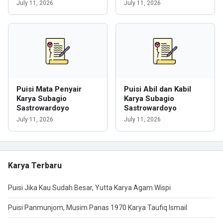
July 11, 2026
July 11, 2026
Puisi Mata Penyair
Puisi Abil dan Kabil
Karya Subagio
Karya Subagio
Sastrowardoyo
Sastrowardoyo
July 11, 2026
July 11, 2026
Karya Terbaru
Puisi Jika Kau Sudah Besar, Yutta Karya Agam Wispi
Puisi Panmunjom, Musim Panas 1970 Karya Taufiq Ismail