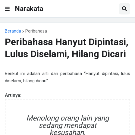
Narakata
Beranda
Peribahasa
Peribahasa Hanyut Dipintasi,
Lulus Diselami, Hilang Dicari
Berikut ini adalah arti dari peribahasa “Hanyut dipintasi, lulus
diselami, hilang dicari”.
Artinya:
Menolong orang lain yang
sedang mendapat
kesusahan.