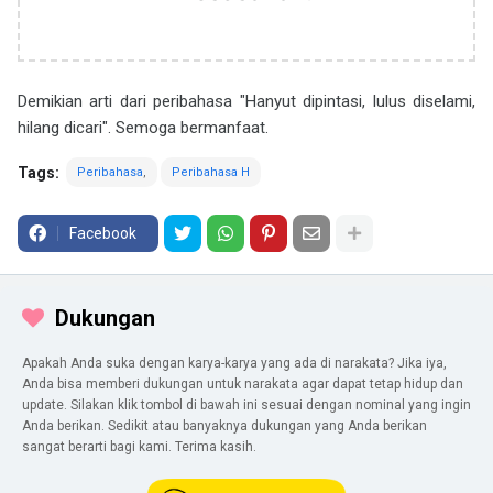
Demikian arti dari peribahasa "Hanyut dipintasi, lulus diselami,
hilang dicari". Semoga bermanfaat.
Tags:
Peribahasa
Peribahasa H
Facebook
Dukungan
Apakah Anda suka dengan karya-karya yang ada di narakata? Jika iya,
Anda bisa memberi dukungan untuk narakata agar dapat tetap hidup dan
update. Silakan klik tombol di bawah ini sesuai dengan nominal yang ingin
Anda berikan. Sedikit atau banyaknya dukungan yang Anda berikan
sangat berarti bagi kami. Terima kasih.