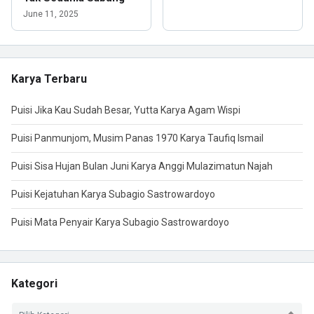
June 11, 2025
Karya Terbaru
Puisi Jika Kau Sudah Besar, Yutta Karya Agam Wispi
Puisi Panmunjom, Musim Panas 1970 Karya Taufiq Ismail
Puisi Sisa Hujan Bulan Juni Karya Anggi Mulazimatun Najah
Puisi Kejatuhan Karya Subagio Sastrowardoyo
Puisi Mata Penyair Karya Subagio Sastrowardoyo
Kategori