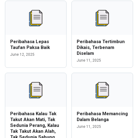
Peribahasa Lepas
Peribahasa Tertimbun
Taufan Paksa Baik
Dikais, Terbenam
Diselam
June 12, 2025
June 11, 2025
Peribahasa Kalau Tak
Peribahasa Memancing
Takut Akan Mati, Tak
Dalam Belanga
Sedunia Perang, Kalau
June 11, 2025
Tak Takut Akan Alah,
Tak Sedunia Sabung