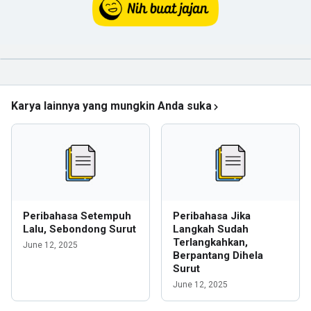
Karya lainnya yang mungkin Anda suka
Peribahasa Setempuh
Peribahasa Jika
Lalu, Sebondong Surut
Langkah Sudah
Terlangkahkan,
June 12, 2025
Berpantang Dihela
Surut
June 12, 2025