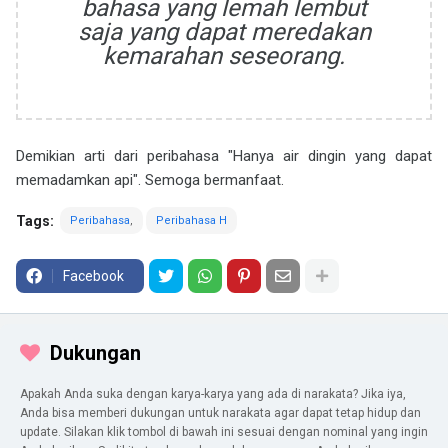
bahasa yang lemah lembut
saja yang dapat meredakan
kemarahan seseorang.
Demikian arti dari peribahasa "Hanya air dingin yang dapat
memadamkan api". Semoga bermanfaat.
Tags:
Peribahasa
Peribahasa H
Facebook
Dukungan
Apakah Anda suka dengan karya-karya yang ada di narakata? Jika iya,
Anda bisa memberi dukungan untuk narakata agar dapat tetap hidup dan
update. Silakan klik tombol di bawah ini sesuai dengan nominal yang ingin