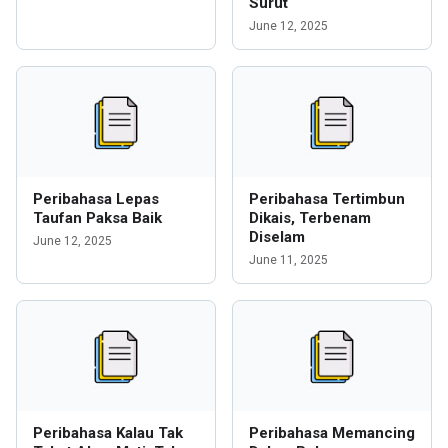
Surut
June 12, 2025
Peribahasa Lepas
Peribahasa Tertimbun
Taufan Paksa Baik
Dikais, Terbenam
Diselam
June 12, 2025
June 11, 2025
Peribahasa Kalau Tak
Peribahasa Memancing