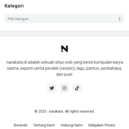
Kategori
narakata.id adalah sebuah situs web yang berisi kumpulan karya
sastra, seperti cerita pendek (cerpen), lagu, pantun, peribahasa,
dan puisi.
© 2025 ‧ narakata. All rights reserved.
Beranda
Tentang Kami
Hubungi Kami
Kebijakan Privasi