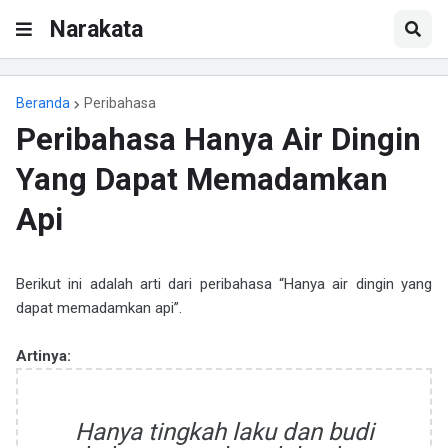
Narakata
Beranda
Peribahasa
Peribahasa Hanya Air Dingin
Yang Dapat Memadamkan
Api
Berikut ini adalah arti dari peribahasa “Hanya air dingin yang
dapat memadamkan api”.
Artinya:
Hanya tingkah laku dan budi